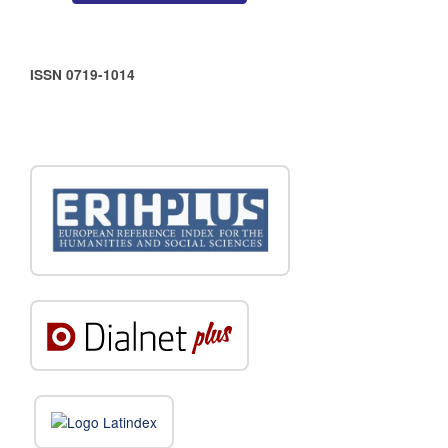
ISSN 0719-1014