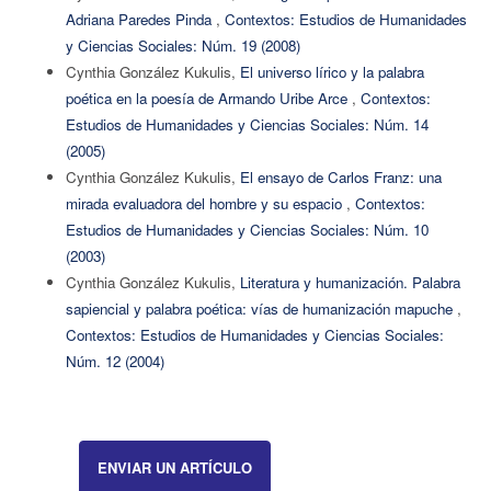
Adriana Paredes Pinda
,
Contextos: Estudios de Humanidades
y Ciencias Sociales: Núm. 19 (2008)
Cynthia González Kukulis,
El universo lírico y la palabra
poética en la poesía de Armando Uribe Arce
,
Contextos:
Estudios de Humanidades y Ciencias Sociales: Núm. 14
(2005)
Cynthia González Kukulis,
El ensayo de Carlos Franz: una
mirada evaluadora del hombre y su espacio
,
Contextos:
Estudios de Humanidades y Ciencias Sociales: Núm. 10
(2003)
Cynthia González Kukulis,
Literatura y humanización. Palabra
sapiencial y palabra poética: vías de humanización mapuche
,
Contextos: Estudios de Humanidades y Ciencias Sociales:
Núm. 12 (2004)
ENVIAR UN ARTÍCULO