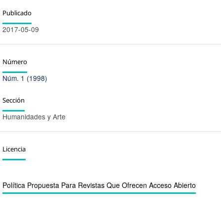
Publicado
2017-05-09
Número
Núm. 1 (1998)
Sección
Humanidades y Arte
Licencia
Política Propuesta Para Revistas Que Ofrecen Acceso Abierto