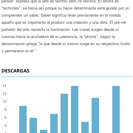
pensar" expresa que el arte es téchne, pero no técnica. El artista es
"technítes"; se llama así porque su hacer determinante está guiado por un
comprender, un saber. Saber significa tener previamente en la mirada
aquello que es importante al producir una creación y una obra. El pre-ver
portador del arte necesita la iluminación. Las cosas surgen desde sí
mismas hacia la acuñadura de su presencia, la "physis", según la
denominación griega "lo que desde sí mismo surge en su respectivo límite
y permanece en él."
DESCARGAS