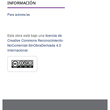
INFORMACIÓN
Para autores/as
Esta obra está bajo una
licencia de
Creative Commons Reconocimiento-
NoComercial-SinObraDerivada 4.0
Internacional
.