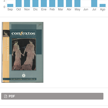
Descargas
PDF