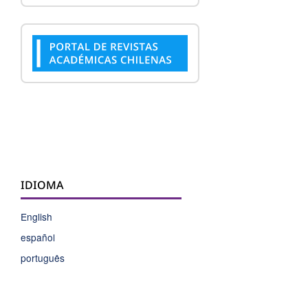
IDIOMA
English
español
português