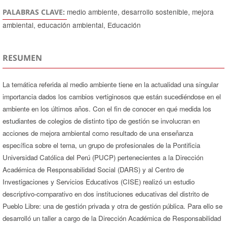
medio ambiente, desarrollo sostenible, mejora
PALABRAS CLAVE:
ambiental, educación ambiental, Educación
RESUMEN
La temática referida al medio ambiente tiene en la actualidad una singular
importancia dados los cambios vertiginosos que están sucediéndose en el
ambiente en los últimos años. Con el fin de conocer en qué medida los
estudiantes de colegios de distinto tipo de gestión se involucran en
acciones de mejora ambiental como resultado de una enseñanza
específica sobre el tema, un grupo de profesionales de la Pontificia
Universidad Católica del Perú (PUCP) pertenecientes a la Dirección
Académica de Responsabilidad Social (DARS) y al Centro de
Investigaciones y Servicios Educativos (CISE) realizó un estudio
descriptivo-comparativo en dos instituciones educativas del distrito de
Pueblo Libre: una de gestión privada y otra de gestión pública. Para ello se
desarrolló un taller a cargo de la Dirección Académica de Responsabilidad