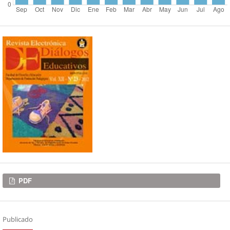
Descargas
PDF
Publicado