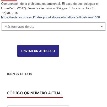
Comprensión de la problemática ambiental. El caso de dos colegios en
Lima-Perú. (2017).
Revista Electrónica Diálogos Educativos. REDE
,
12
(23), 3-15.
https://revistas.umce.cl/index.php/dialogoseducativos/article/view/1058
Más formatos de cita
ENVIAR UN ARTÍCULO
ISSN 0718-1310
CÓDIGO QR NÚMERO ACTUAL