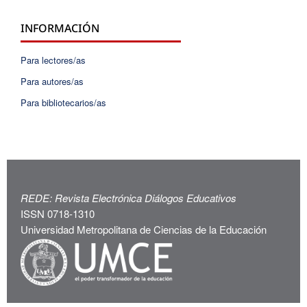
INFORMACIÓN
Para lectores/as
Para autores/as
Para bibliotecarios/as
REDE: Revista Electrónica Diálogos Educativos
ISSN 0718-1310
Universidad Metropolitana de Ciencias de la Educación