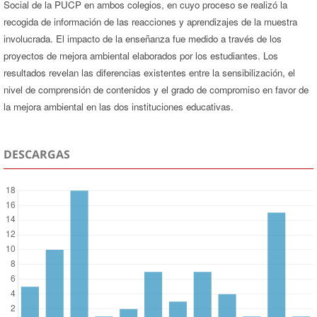
Social de la PUCP en ambos colegios, en cuyo proceso se realizó la
recogida de información de las reacciones y aprendizajes de la muestra
involucrada. El impacto de la enseñanza fue medido a través de los
proyectos de mejora ambiental elaborados por los estudiantes. Los
resultados revelan las diferencias existentes entre la sensibilización, el
nivel de comprensión de contenidos y el grado de compromiso en favor de
la mejora ambiental en las dos instituciones educativas.
DESCARGAS