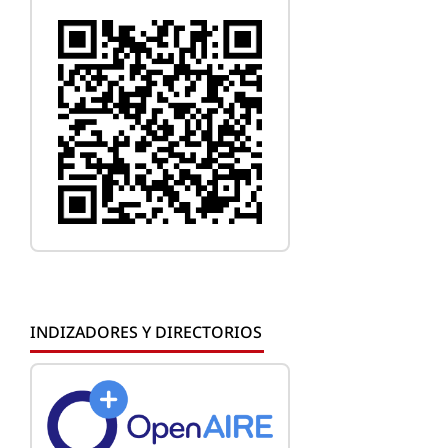
INDIZADORES Y DIRECTORIOS