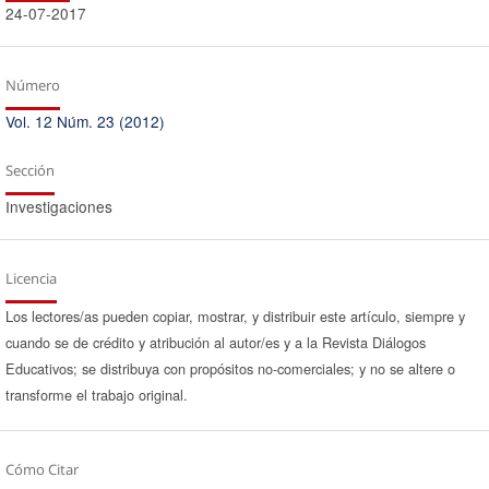
24-07-2017
Número
Vol. 12 Núm. 23 (2012)
Sección
Investigaciones
Licencia
Los lectores/as pueden copiar, mostrar, y distribuir este artículo, siempre y
cuando se de crédito y atribución al autor/es y a la Revista Diálogos
Educativos; se distribuya con propósitos no-comerciales; y no se altere o
transforme el trabajo original.
Cómo Citar