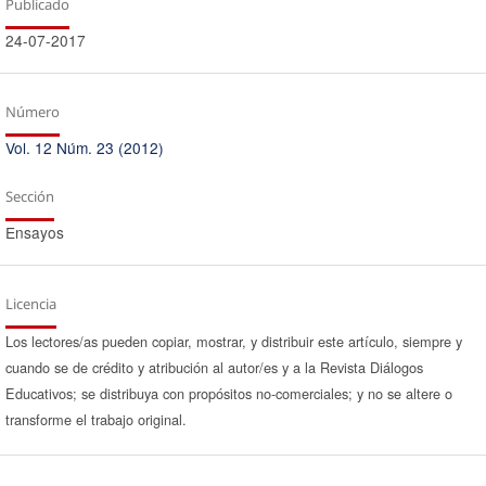
Publicado
24-07-2017
Número
Vol. 12 Núm. 23 (2012)
Sección
Ensayos
Licencia
Los lectores/as pueden copiar, mostrar, y distribuir este artículo, siempre y
cuando se de crédito y atribución al autor/es y a la Revista Diálogos
Educativos; se distribuya con propósitos no-comerciales; y no se altere o
transforme el trabajo original.