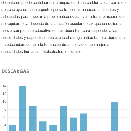
docente se puede contribuir en la mejora de dicha problemática; por lo que
se concluye se hace urgente que se tomen las medidas inminentes y
adecuadas para superar la problemática educativa; la transformación que
se requiere hoy, depende de una acción escolar eficaz que consolide un
nuevo compromiso educativo de sus docentes, para responder a las
necesidades y especificad sociocultural que garantice tanto el derecho a
la educación, como a la formación de un individuo con mejores
capacidades humanas, intelectuales y sociales.
DESCARGAS