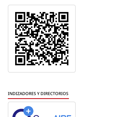
INDIZADORES Y DIRECTORIOS