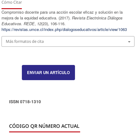
Cómo Citar
Compromiso docente para una acción escolar eficaz y solución en la
mejora de la equidad educativa. (2017).
Revista Electrónica Diálogos
Educativos. REDE
,
12
(23), 106-116.
https://revistas.umce.cl/index.php/dialogoseducativos/article/view/1063
Más formatos de cita
ENVIAR UN ARTÍCULO
ISSN 0718-1310
CÓDIGO QR NÚMERO ACTUAL