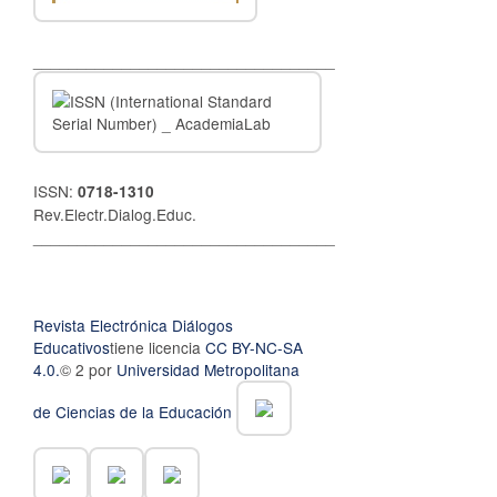
__________________________________
ISSN:
0718-1310
Rev.Electr.Dialog.Educ.
__________________________________
Revista Electrónica Diálogos
Educativos
tiene licencia
CC BY-NC-SA
4.0.
© 2 por
Universidad Metropolitana
de Ciencias de la Educación