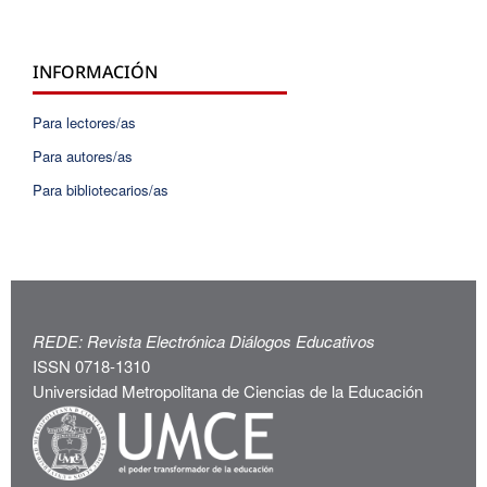
INFORMACIÓN
Para lectores/as
Para autores/as
Para bibliotecarios/as
REDE: Revista Electrónica Diálogos Educativos
ISSN 0718-1310
Universidad Metropolitana de Ciencias de la Educación