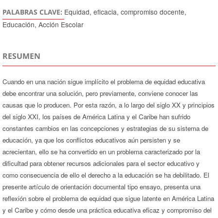
Equidad, eficacia, compromiso docente,
PALABRAS CLAVE:
Educación, Acción Escolar
RESUMEN
Cuando en una nación sigue implícito el problema de equidad educativa
debe encontrar una solución, pero previamente, conviene conocer las
causas que lo producen. Por esta razón, a lo largo del siglo XX y principios
del siglo XXI, los países de América Latina y el Caribe han sufrido
constantes cambios en las concepciones y estrategias de su sistema de
educación, ya que los conflictos educativos aún persisten y se
acrecientan, ello se ha convertido en un problema caracterizado por la
dificultad para obtener recursos adicionales para el sector educativo y
como consecuencia de ello el derecho a la educación se ha debilitado. El
presente artículo de orientación documental tipo ensayo, presenta una
reflexión sobre el problema de equidad que sigue latente en América Latina
y el Caribe y cómo desde una práctica educativa eficaz y compromiso del