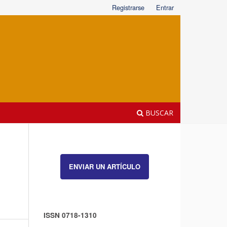
Registrarse
Entrar
BUSCAR
ENVIAR UN ARTÍCULO
ISSN 0718-1310