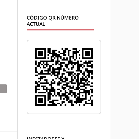
CÓDIGO QR NÚMERO
ACTUAL
INDIZADORES Y