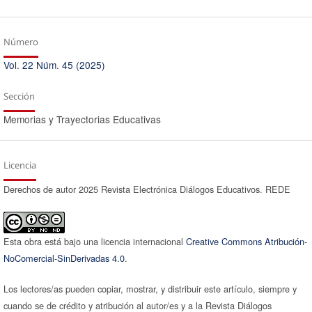
Número
Vol. 22 Núm. 45 (2025)
Sección
Memorias y Trayectorias Educativas
Licencia
Derechos de autor 2025 Revista Electrónica Diálogos Educativos. REDE
Esta obra está bajo una licencia internacional
Creative Commons Atribución-
NoComercial-SinDerivadas 4.0
.
Los lectores/as pueden copiar, mostrar, y distribuir este artículo, siempre y
cuando se de crédito y atribución al autor/es y a la Revista Diálogos