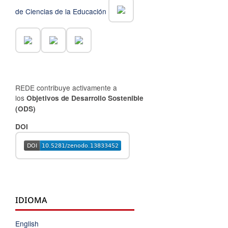
de Ciencias de la Educación
REDE contribuye activamente a
los
Objetivos de Desarrollo Sostenible
(ODS)
DOI
IDIOMA
English