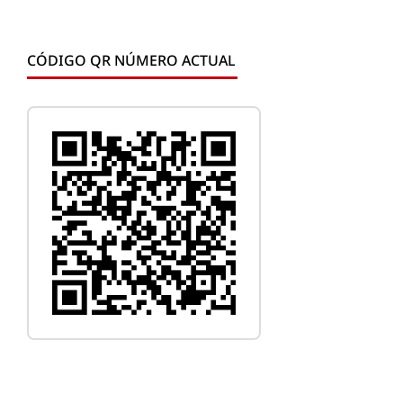
CÓDIGO QR NÚMERO ACTUAL