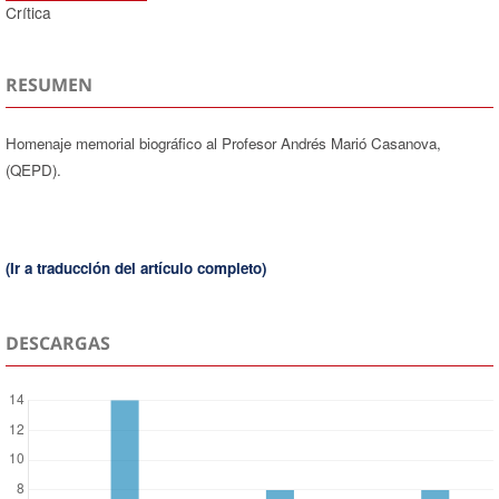
Crítica
RESUMEN
Homenaje memorial biográfico al Profesor Andrés Marió Casanova,
(QEPD).
(Ir a traducción del artículo completo)
DESCARGAS