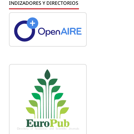
INDIZADORES Y DIRECTORIOS