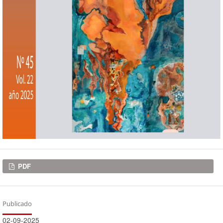
Descargas
PDF
Publicado
02-09-2025