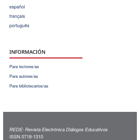
español
français
português
INFORMACIÓN
Para lectores/as
Para autores/as
Para bibliotecarios/as
REDE: Revista Electrónica Diálogos Educativos
ISSN 0718-1310