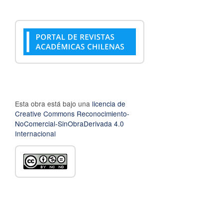
Esta obra está bajo una
licencia de
Creative Commons Reconocimiento-
NoComercial-SinObraDerivada 4.0
Internacional