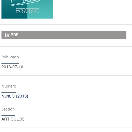
Descargas
PDF
Publicado
2013-07-10
Número
Núm. 3 (2013)
Sección
ARTÍCULOS