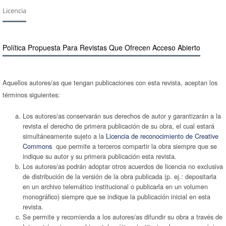
Licencia
Polí­tica Propuesta Para Revistas Que Ofrecen Acceso Abierto
Aquellos autores/as que tengan publicaciones con esta revista, aceptan los
términos siguientes:
Los autores/as conservarán sus derechos de autor y garantizarán a la
revista el derecho de primera publicación de su obra, el cual estará
simultáneamente sujeto a la
Licencia de reconocimiento de Creative
Commons
que permite a terceros compartir la obra siempre que se
indique su autor y su primera publicación esta revista.
Los autores/as podrán adoptar otros acuerdos de licencia no exclusiva
de distribución de la versión de la obra publicada (p. ej.: depositarla
en un archivo telemático institucional o publicarla en un volumen
monográfico) siempre que se indique la publicación inicial en esta
revista.
Se permite y recomienda a los autores/as difundir su obra a través de