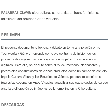
cibercultura, cultura visual, tecnofeminismo,
PALABRAS CLAVE:
formación del profesor, artes visuales
RESUMEN
El presente documento reflexiona y debate en torno a la relación entre
Tecnología y Género, teniendo como eje central la definición de los
procesos de construcción de la noción de mujer en los videojuegos
digitales. Para ello, se discute sobre el rol del mercado, diseñadores y
potenciales consumidores de dichos productos como un campo de estudio
bajo la Cultura Visual y los Estudios de Género, por cuanto permiten a
futuros/as docente en Artes Visuales actualizar sus capacidades de egreso
ante la proliferación de imágenes de lo femenino en la Cibercultura.
DESCARGAS