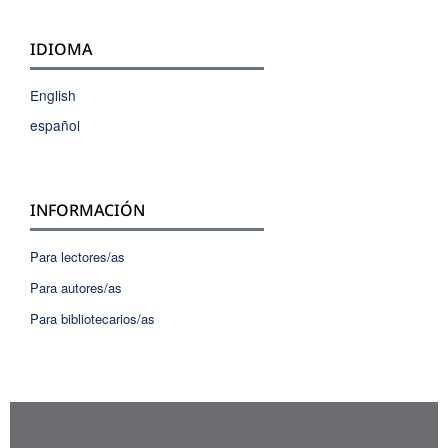
IDIOMA
English
español
INFORMACIÓN
Para lectores/as
Para autores/as
Para bibliotecarios/as