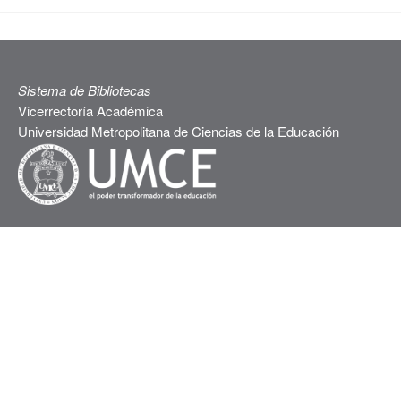
Sistema de Bibliotecas
Vicerrectoría Académica
Universidad Metropolitana de Ciencias de la Educación