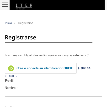
Inicio
/
Registrarse
Registrarse
Los campos obligatorios están marcados con un asterisco:
*
¿Qué es
Cree o conecte su identificador ORCID
ORCID?
Perfil
Nombre
*