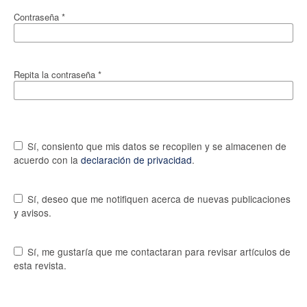
Contraseña
*
Repita la contraseña
*
Sí, consiento que mis datos se recopilen y se almacenen de
acuerdo con la
declaración de privacidad
.
Sí, deseo que me notifiquen acerca de nuevas publicaciones
y avisos.
Sí, me gustaría que me contactaran para revisar artículos de
esta revista.