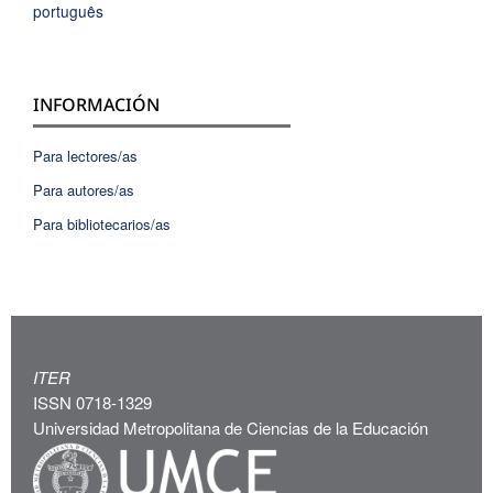
português
INFORMACIÓN
Para lectores/as
Para autores/as
Para bibliotecarios/as
ITER
ISSN 0718-1329
Universidad Metropolitana de Ciencias de la Educación