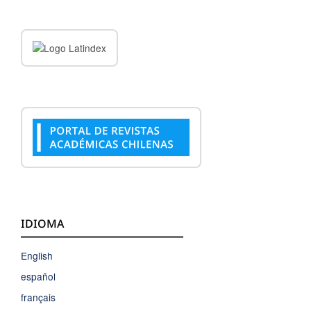
IDIOMA
English
español
français