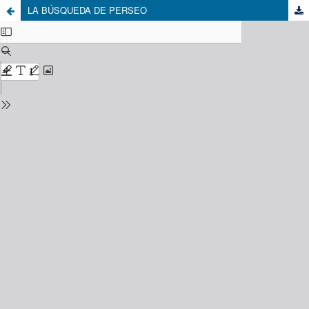
LA BÚSQUEDA DE PERSEO