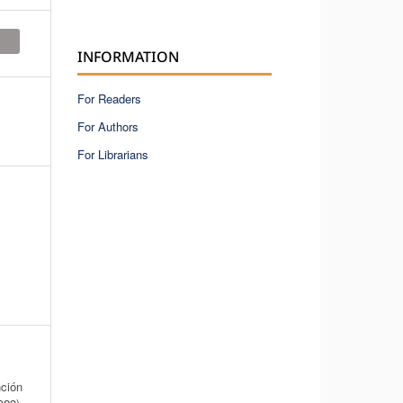
INFORMATION
For Readers
For Authors
For Librarians
ción