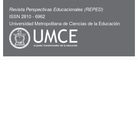
Revista Perspectivas Educacionales (REPED)
ISSN 2810 - 6962
Universidad Metropolitana de Ciencias de la Educación