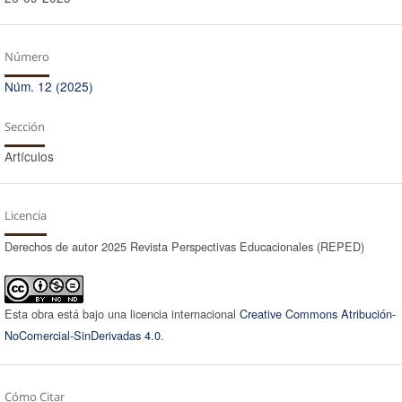
Número
Núm. 12 (2025)
Sección
Artículos
Licencia
Derechos de autor 2025 Revista Perspectivas Educacionales (REPED)
Esta obra está bajo una licencia internacional
Creative Commons Atribución-
NoComercial-SinDerivadas 4.0
.
Cómo Citar