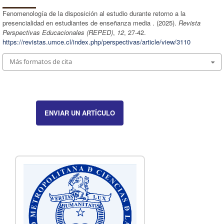
Fenomenología de la disposición al estudio durante retorno a la
presencialidad en estudiantes de enseñanza media . (2025).
Revista
Perspectivas Educacionales (REPED)
,
12
, 27-42.
https://revistas.umce.cl/index.php/perspectivas/article/view/3110
Más formatos de cita
ENVIAR UN ARTÍCULO