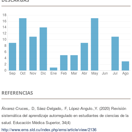
REFERENCIAS
Álvarez-Cruces,. D, Sáez-Delgado,. F, López-Angulo.,Y. (2020) Revisión
sistemática del aprendizaje autorregulado en estudiantes de ciencias de la
salud. Educación Médica Superior, 34(4)
http://www.ems.sld.cu/index.php/ems/article/view/2136