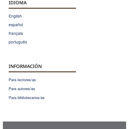
IDIOMA
English
español
français
português
INFORMACIÓN
Para lectores/as
Para autores/as
Para bibliotecarios/as