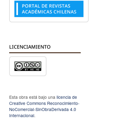
LICENCIAMIENTO
Esta obra está bajo una
licencia de
Creative Commons Reconocimiento-
NoComercial-SinObraDerivada 4.0
Internacional
.