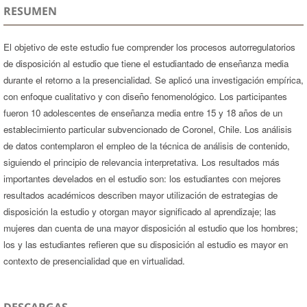
RESUMEN
El objetivo de este estudio fue comprender los procesos autorregulatorios
de disposición al estudio que tiene el estudiantado de enseñanza media
durante el retorno a la presencialidad. Se aplicó una investigación empírica,
con enfoque cualitativo y con diseño fenomenológico. Los participantes
fueron 10 adolescentes de enseñanza media entre 15 y 18 años de un
establecimiento particular subvencionado de Coronel, Chile. Los análisis
de datos contemplaron el empleo de la técnica de análisis de contenido,
siguiendo el principio de relevancia interpretativa. Los resultados más
importantes develados en el estudio son: los estudiantes con mejores
resultados académicos describen mayor utilización de estrategias de
disposición la estudio y otorgan mayor significado al aprendizaje; las
mujeres dan cuenta de una mayor disposición al estudio que los hombres;
los y las estudiantes refieren que su disposición al estudio es mayor en
contexto de presencialidad que en virtualidad.
DESCARGAS