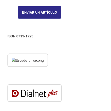
ENVIAR UN ARTÍCULO
ISSN 0719-1723