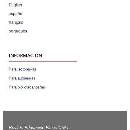
English
español
français
português
INFORMACIÓN
Para lectores/as
Para autores/as
Para bibliotecarios/as
Revista Educación Física Chile