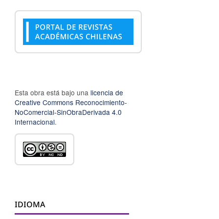
Esta obra está bajo una
licencia de
Creative Commons Reconocimiento-
NoComercial-SinObraDerivada 4.0
Internacional
.
IDIOMA