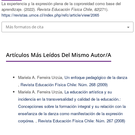
La experiencia y la expresión plena de la coproreidad como base del
aprendizaje. (2022).
Revista Educación Física Chile
,
82
(271).
https://revistas.umce.cl/index.php/refc/article/view/2065
Más formatos de cita
Artículos Más Leídos Del Mismo Autor/a
Mariela A. Ferreira Urzúa,
Un enfoque pedagógico de la danza
,
Revista Educación Física Chile: Núm. 268 (2009)
Mariela A. Ferreira Urzúa,
La educación artística y su
incidencia en la transversalidad y calidad de la educación.:
Concepciones sobre la formación integral y su relación con la
enseñanza de la danza como manifestación de la expresión
corpórea.
,
Revista Educación Física Chile: Núm. 267 (2008)