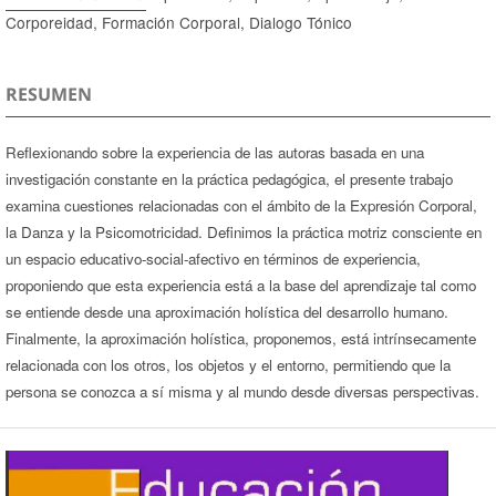
Corporeidad, Formación Corporal, Dialogo Tónico
RESUMEN
Reflexionando sobre la experiencia de las autoras basada en una
investigación constante en la práctica pedagógica, el presente trabajo
examina cuestiones relacionadas con el ámbito de la Expresión Corporal,
la Danza y la Psicomotricidad. Definimos la práctica motriz consciente en
un espacio educativo-social-afectivo en términos de experiencia,
proponiendo que esta experiencia está a la base del aprendizaje tal como
se entiende desde una aproximación holística del desarrollo humano.
Finalmente, la aproximación holística, proponemos, está intrínsecamente
relacionada con los otros, los objetos y el entorno, permitiendo que la
persona se conozca a sí misma y al mundo desde diversas perspectivas.