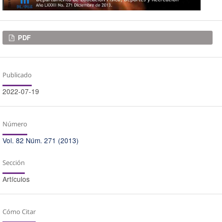
Descargas
PDF
Publicado
2022-07-19
Número
Vol. 82 Núm. 271 (2013)
Sección
Artículos
Cómo Citar