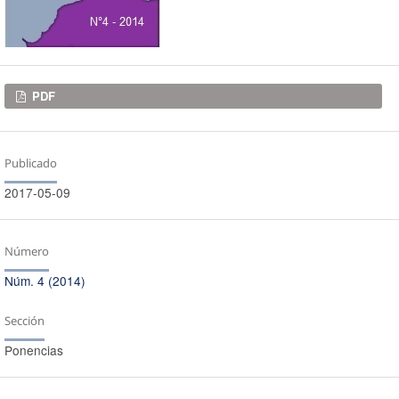
Descargas
PDF
Publicado
2017-05-09
Número
Núm. 4 (2014)
Sección
Ponencias