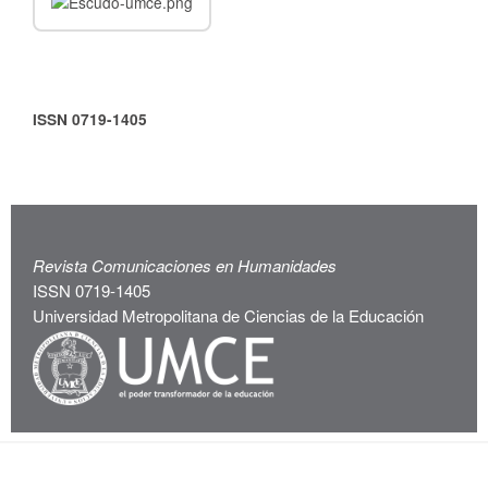
ISSN 0719-1405
Revista Comunicaciones en Humanidades
ISSN 0719-1405
Universidad Metropolitana de Ciencias de la Educación