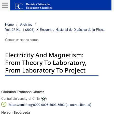
Home
/
Archives
/
Vol. 27 No. 1 (2026): X Encuentro Nacional de Didáctica de la Física
/
Comunicaciones cortas
Electricity And Magnetism:
From Theory To Laboratory,
From Laboratory To Project
Christian Troncoso Chavez
Authors
Central University of Chile
https://orcid.org/0009-0006-4693-5583 (unauthenticated)
Nelson Sepúlveda