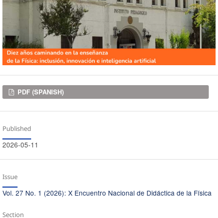
Downloads
PDF (SPANISH)
Published
2026-05-11
Issue
Vol. 27 No. 1 (2026): X Encuentro Nacional de Didáctica de la Física
Section