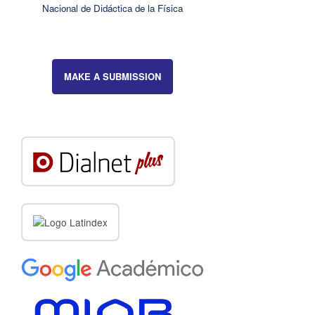
Nacional de Didáctica de la Física
MAKE A SUBMISSION