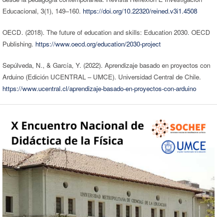
Educacional, 3(1), 149–160.
https://doi.org/10.22320/reined.v3i1.4508
OECD. (2018). The future of education and skills: Education 2030. OECD
Publishing.
https://www.oecd.org/education/2030-project
Sepúlveda, N., & García, Y. (2022). Aprendizaje basado en proyectos con
Arduino (Edición UCENTRAL – UMCE). Universidad Central de Chile.
https://www.ucentral.cl/aprendizaje-basado-en-proyectos-con-arduino