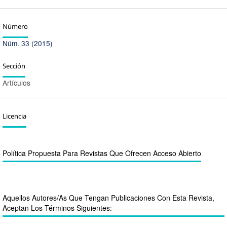
Número
Núm. 33 (2015)
Sección
Artículos
Licencia
Política Propuesta Para Revistas Que Ofrecen Acceso Abierto
Aquellos Autores/as Que Tengan Publicaciones Con Esta Revista,
Aceptan Los Términos Siguientes: