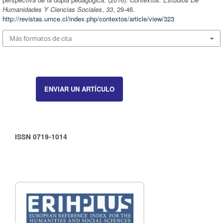
Humanidades Y Ciencias Sociales
,
33
, 29-46.
http://revistas.umce.cl/index.php/contextos/article/view/323
Más formatos de cita
ENVIAR UN ARTÍCULO
ISSN 0719-1014