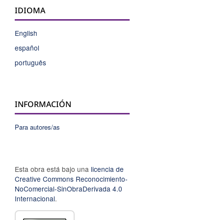
IDIOMA
English
español
português
INFORMACIÓN
Para autores/as
Esta obra está bajo una
licencia de
Creative Commons Reconocimiento-
NoComercial-SinObraDerivada 4.0
Internacional
.