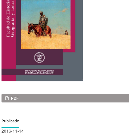
Descargas
PDF
Publicado
2016-11-14