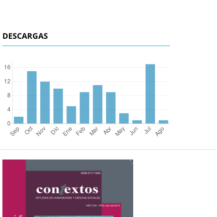
DESCARGAS