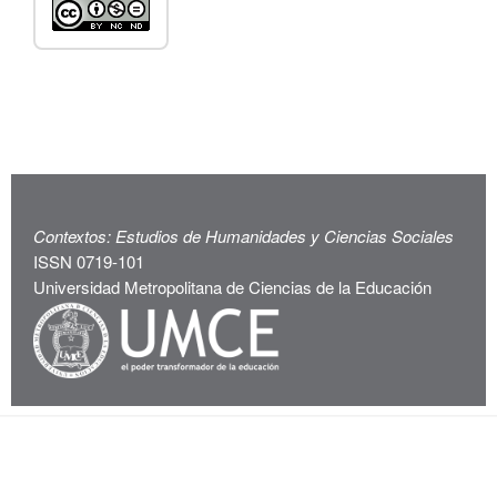
Contextos: Estudios de Humanidades y Ciencias Sociales
ISSN 0719-101
Universidad Metropolitana de Ciencias de la Educación