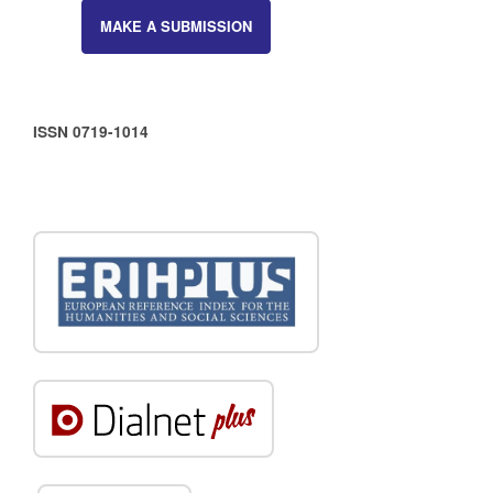
MAKE A SUBMISSION
ISSN 0719-1014