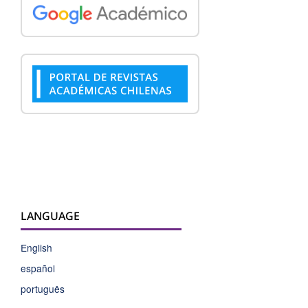
LANGUAGE
English
español
português