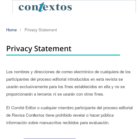
Home
/
Privacy Statement
Privacy Statement
Los nombres y direcciones de correo electrónico de cualquiera de los
participantes del proceso editorial introducidos en esta revista se
usarán exclusivamente para los fines establecidos en ella y no se
proporcionarán a terceros ni se usarán con otros fines.
El Comité Editor o cualquier miembro participante del proceso editorial
de Revisa Con
t
extos tiene prohibido revelar o hacer pública
información sobre manuscritos recibidos para evaluación.