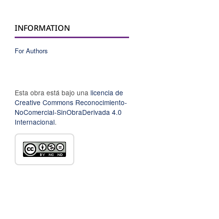
INFORMATION
For Authors
Esta obra está bajo una
licencia de
Creative Commons Reconocimiento-
NoComercial-SinObraDerivada 4.0
Internacional
.