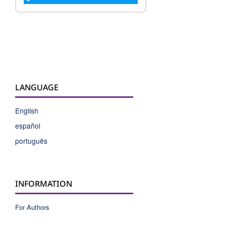
LANGUAGE
English
español
português
INFORMATION
For Authors