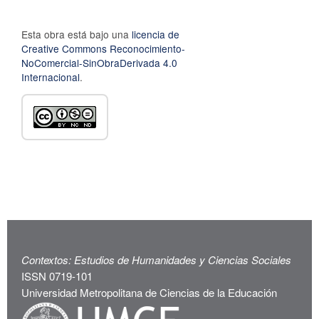
Esta obra está bajo una
licencia de
Creative Commons Reconocimiento-
NoComercial-SinObraDerivada 4.0
Internacional
.
Contextos: Estudios de Humanidades y Ciencias Sociales
ISSN 0719-101
Universidad Metropolitana de Ciencias de la Educación