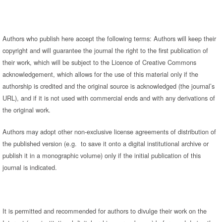
Authors who publish here accept the following terms: Authors will keep their
copyright and will guarantee the journal the right to the first publication of
their work, which will be subject to the Licence of Creative Commons
acknowledgement, which allows for the use of this material only if the
authorship is credited and the original source is acknowledged (the journal’s
URL), and if it is not used with commercial ends and with any derivations of
the original work.
Authors may adopt other non-exclusive license agreements of distribution of
the published version (e.g. to save it onto a digital institutional archive or
publish it in a monographic volume) only if the initial publication of this
journal is indicated.
It is permitted and recommended for authors to divulge their work on the