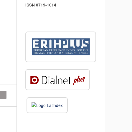
ISSN 0719-1014