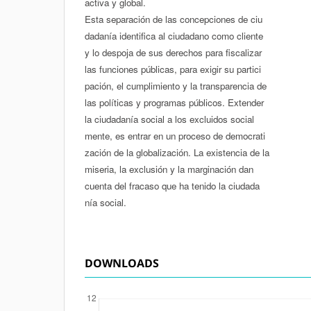
activa y global.
Esta separación de las concepciones de ciu­
dadanía identifica al ciudadano como cliente
y lo despoja de sus derechos para fiscalizar
las funciones públicas, para exigir su partici­
pación, el cumplimiento y la transparencia de
las políticas y programas públicos. Extender
la ciudadanía social a los excluidos social­
mente, es entrar en un proceso de democrati­
zación de la globalización. La existencia de la
miseria, la exclusión y la marginación dan
cuenta del fracaso que ha tenido la ciudada­
nía social.
DOWNLOADS