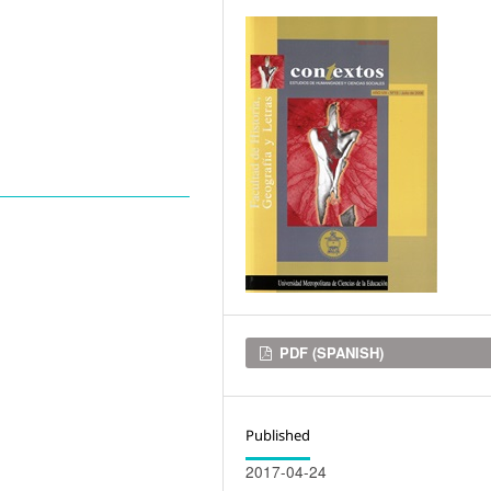
Downloads
PDF (SPANISH)
Published
2017-04-24