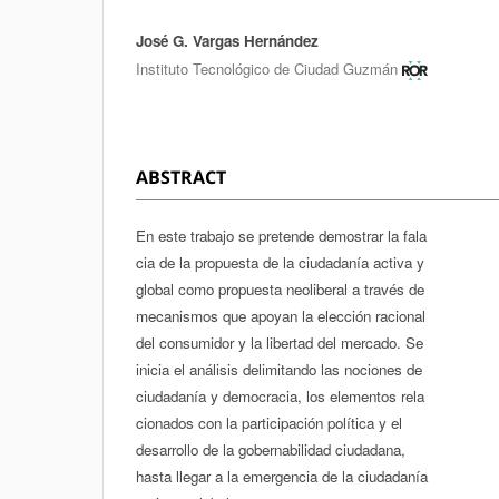
José G. Vargas Hernández
Authors
Instituto Tecnológico de Ciudad Guzmán
ABSTRACT
En este trabajo se pretende demostrar la fala­
cia de la propuesta de la ciudadanía activa y
global como propuesta neoliberal a través de
mecanismos que apoyan la elección racional
del consumidor y la libertad del mercado. Se
inicia el análisis delimitando las nociones de
ciudadanía y democracia, los elementos rela­
cionados con la participación política y el
desarrollo de la gobernabilidad ciudadana,
hasta llegar a la emergencia de la ciudadanía