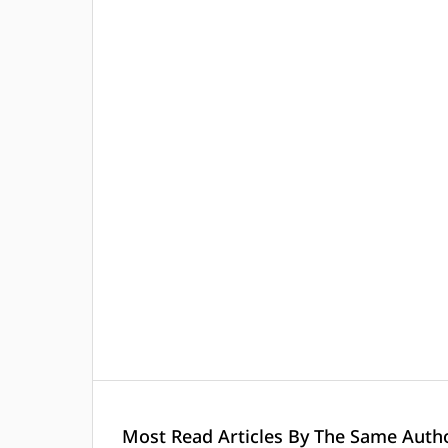
Most Read Articles By The Same Autho