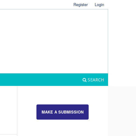
Register
Login
SEARCH
MAKE A SUBMISSION