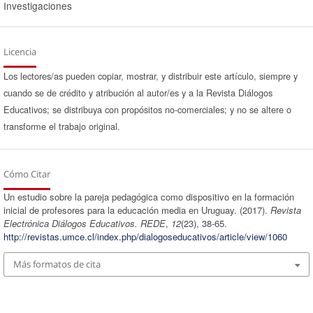
Investigaciones
Licencia
Los lectores/as pueden copiar, mostrar, y distribuir este artículo, siempre y
cuando se de crédito y atribución al autor/es y a la Revista Diálogos
Educativos; se distribuya con propósitos no-comerciales; y no se altere o
transforme el trabajo original.
Cómo Citar
Un estudio sobre la pareja pedagógica como dispositivo en la formación
inicial de profesores para la educación media en Uruguay. (2017).
Revista
Electrónica Diálogos Educativos. REDE
,
12
(23), 38-65.
http://revistas.umce.cl/index.php/dialogoseducativos/article/view/1060
Más formatos de cita