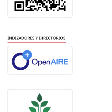
INDIZADORES Y DIRECTORIOS