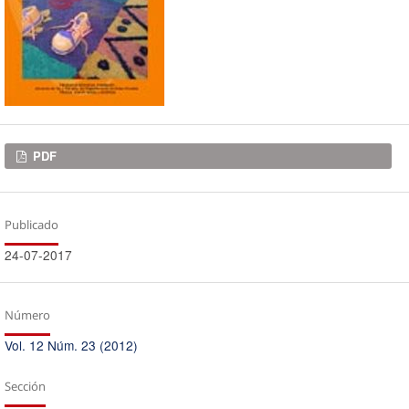
Descargas
PDF
Publicado
24-07-2017
Número
Vol. 12 Núm. 23 (2012)
Sección