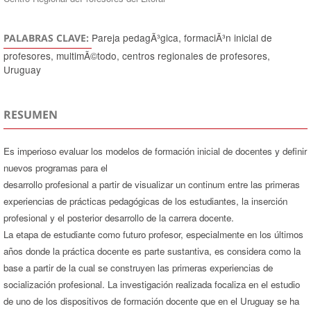
Pareja pedagÃ³gica, formaciÃ³n inicial de
PALABRAS CLAVE:
profesores, multimÃ©todo, centros regionales de profesores,
Uruguay
RESUMEN
Es imperioso evaluar los modelos de formación inicial de docentes y definir
nuevos programas para el
desarrollo profesional a partir de visualizar un continum entre las primeras
experiencias de prácticas pedagógicas de los estudiantes, la inserción
profesional y el posterior desarrollo de la carrera docente.
La etapa de estudiante como futuro profesor, especialmente en los últimos
años donde la práctica docente es parte sustantiva, es considera como la
base a partir de la cual se construyen las primeras experiencias de
socialización profesional. La investigación realizada focaliza en el estudio
de uno de los dispositivos de formación docente que en el Uruguay se ha