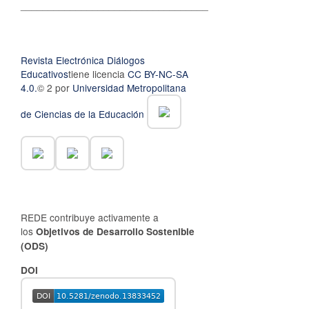
__________________________________
Revista Electrónica Diálogos
Educativos
tiene licencia
CC BY-NC-SA
4.0.
© 2 por
Universidad Metropolitana
de Ciencias de la Educación
REDE contribuye activamente a
los
Objetivos de Desarrollo Sostenible
(ODS)
DOI