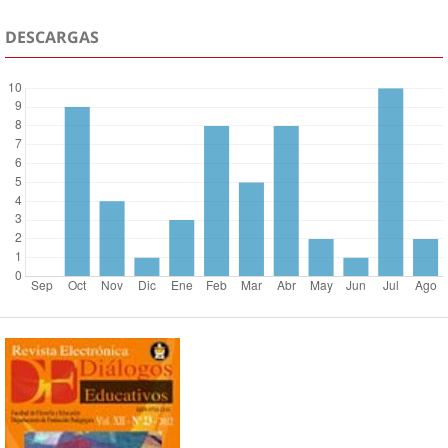
DESCARGAS