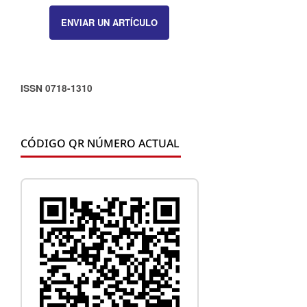
ENVIAR UN ARTÍCULO
ISSN 0718-1310
CÓDIGO QR NÚMERO ACTUAL