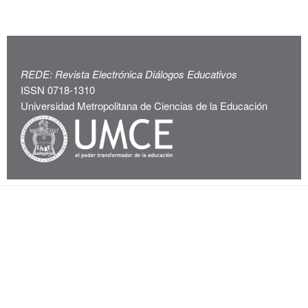
REDE: Revista Electrónica Diálogos Educativos
ISSN 0718-1310
Universidad Metropolitana de Ciencias de la Educación