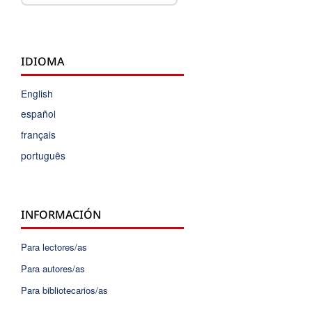
IDIOMA
English
español
français
português
INFORMACIÓN
Para lectores/as
Para autores/as
Para bibliotecarios/as