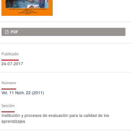
Descargas
PDF
Publicado
24-07-2017
Número
Vol. 11 Núm. 22 (2011)
Sección
Institución y procesos de evaluación para la calidad de los
aprendizajes