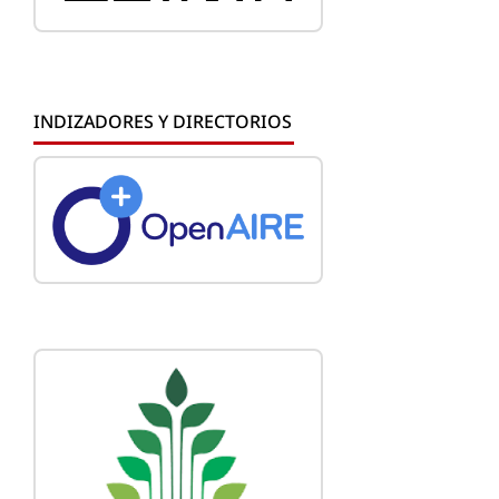
INDIZADORES Y DIRECTORIOS