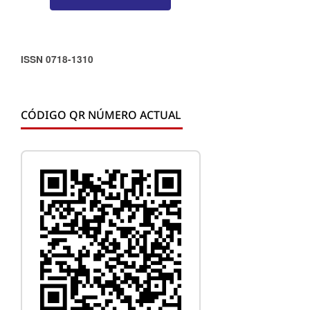
ISSN 0718-1310
CÓDIGO QR NÚMERO ACTUAL