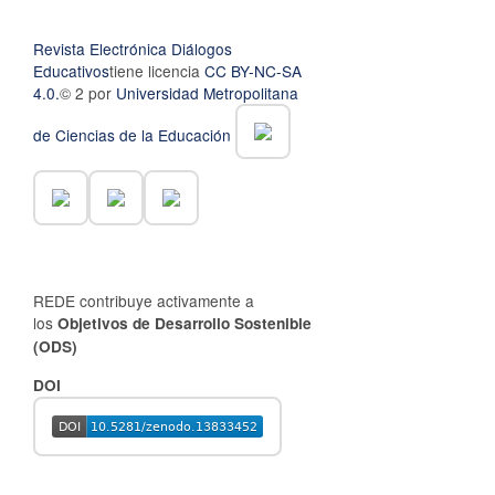
Revista Electrónica Diálogos
Educativos
tiene licencia
CC BY-NC-SA
4.0.
© 2 por
Universidad Metropolitana
de Ciencias de la Educación
REDE contribuye activamente a
los
Objetivos de Desarrollo Sostenible
(ODS)
DOI