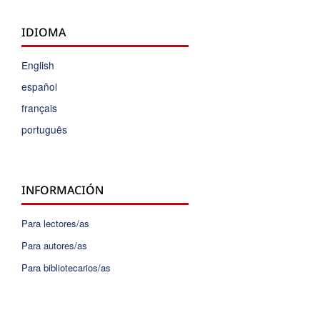
IDIOMA
English
español
français
português
INFORMACIÓN
Para lectores/as
Para autores/as
Para bibliotecarios/as