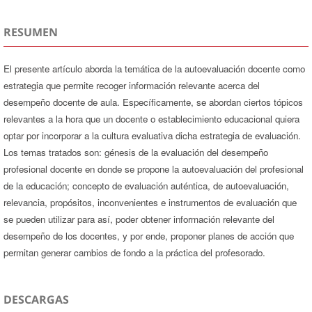
RESUMEN
El presente artículo aborda la temática de la autoevaluación docente como
estrategia que permite recoger información relevante acerca del
desempeño docente de aula. Específicamente, se abordan ciertos tópicos
relevantes a la hora que un docente o establecimiento educacional quiera
optar por incorporar a la cultura evaluativa dicha estrategia de evaluación.
Los temas tratados son: génesis de la evaluación del desempeño
profesional docente en donde se propone la autoevaluación del profesional
de la educación; concepto de evaluación auténtica, de autoevaluación,
relevancia, propósitos, inconvenientes e instrumentos de evaluación que
se pueden utilizar para así, poder obtener información relevante del
desempeño de los docentes, y por ende, proponer planes de acción que
permitan generar cambios de fondo a la práctica del profesorado.
DESCARGAS