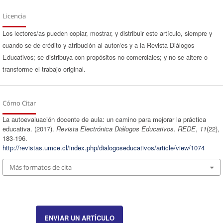
Licencia
Los lectores/as pueden copiar, mostrar, y distribuir este artículo, siempre y
cuando se de crédito y atribución al autor/es y a la Revista Diálogos
Educativos; se distribuya con propósitos no-comerciales; y no se altere o
transforme el trabajo original.
Cómo Citar
La autoevaluación docente de aula: un camino para mejorar la práctica
educativa. (2017).
Revista Electrónica Diálogos Educativos. REDE
,
11
(22),
183-196.
http://revistas.umce.cl/index.php/dialogoseducativos/article/view/1074
Más formatos de cita
ENVIAR UN ARTÍCULO