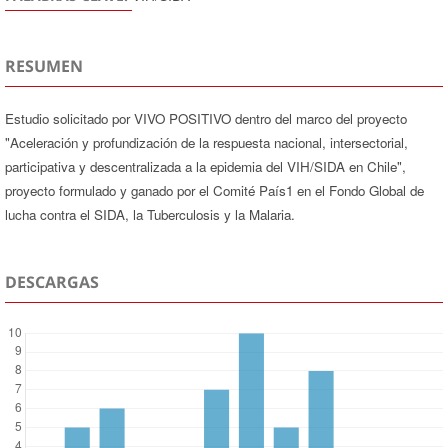
RESUMEN
Estudio solicitado por VIVO POSITIVO dentro del marco del proyecto
"Aceleración y profundización de la respuesta nacional, intersectorial,
participativa y descentralizada a la epidemia del VIH/SIDA en Chile",
proyecto formulado y ganado por el Comité País1 en el Fondo Global de
lucha contra el SIDA, la Tuberculosis y la Malaria.
DESCARGAS