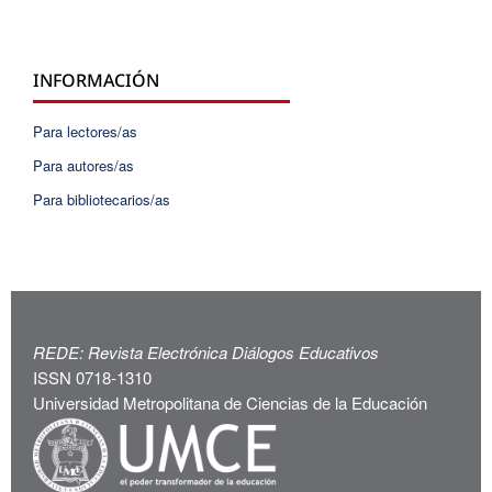
INFORMACIÓN
Para lectores/as
Para autores/as
Para bibliotecarios/as
REDE: Revista Electrónica Diálogos Educativos
ISSN 0718-1310
Universidad Metropolitana de Ciencias de la Educación