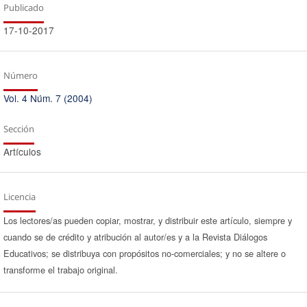
Publicado
17-10-2017
Número
Vol. 4 Núm. 7 (2004)
Sección
Artículos
Licencia
Los lectores/as pueden copiar, mostrar, y distribuir este artículo, siempre y
cuando se de crédito y atribución al autor/es y a la Revista Diálogos
Educativos; se distribuya con propósitos no-comerciales; y no se altere o
transforme el trabajo original.