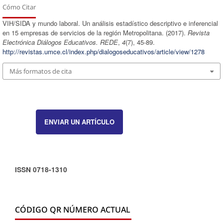
Cómo Citar
VIH/SIDA y mundo laboral. Un análisis estadístico descriptivo e inferencial
en 15 empresas de servicios de la región Metropolitana. (2017).
Revista
Electrónica Diálogos Educativos. REDE
,
4
(7), 45-89.
http://revistas.umce.cl/index.php/dialogoseducativos/article/view/1278
Más formatos de cita
ENVIAR UN ARTÍCULO
ISSN 0718-1310
CÓDIGO QR NÚMERO ACTUAL