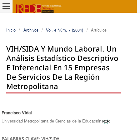
Inicio
/
Archivos
/
Vol. 4 Núm. 7 (2004)
/
Artículos
VIH/SIDA Y Mundo Laboral. Un
Análisis Estadístico Descriptivo
E Inferencial En 15 Empresas
De Servicios De La Región
Metropolitana
Francisco Vidal
Autores/as
Universidad Metropolitana de Ciencias de la Educación
VIH/SIDA
PALABRAS CLAVE: