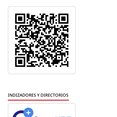
INDIZADORES Y DIRECTORIOS