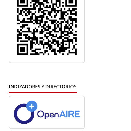
INDIZADORES Y DIRECTORIOS