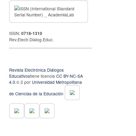
ISSN:
0718-1310
Rev.Electr.Dialog.Educ.
__________________________________
Revista Electrónica Diálogos
Educativos
tiene licencia
CC BY-NC-SA
4.0.
© 2 por
Universidad Metropolitana
de Ciencias de la Educación