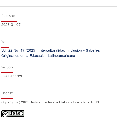
Published
2026-01-07
Issue
Vol. 22 No. 47 (2025): Interculturalidad, Inclusión y Saberes
Originarios en la Educación Latinoamericana
Section
Evaluadores
License
Copyright (c) 2026 Revista Electrónica Diálogos Educativos. REDE