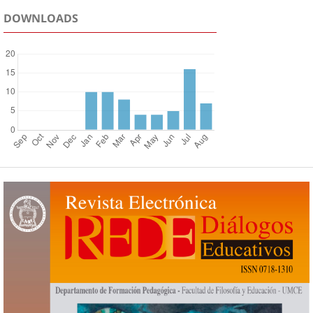
DOWNLOADS