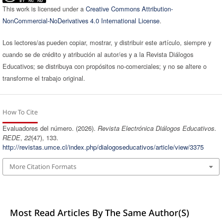
This work is licensed under a
Creative Commons Attribution-
NonCommercial-NoDerivatives 4.0 International License
.
Los lectores/as pueden copiar, mostrar, y distribuir este artículo, siempre y
cuando se de crédito y atribución al autor/es y a la Revista Diálogos
Educativos; se distribuya con propósitos no-comerciales; y no se altere o
transforme el trabajo original.
How To Cite
Evaluadores del número. (2026).
Revista Electrónica Diálogos Educativos.
REDE
,
22
(47), 133.
http://revistas.umce.cl/index.php/dialogoseducativos/article/view/3375
More Citation Formats
Most Read Articles By The Same Author(s)