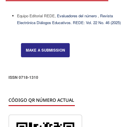
Equipo Editorial REDE,
Evaluadores del número
,
Revista
Electrónica Diálogos Educativos. REDE: Vol. 22 No. 46 (2025)
MAKE A SUBMISSION
ISSN 0718-1310
CÓDIGO QR NÚMERO ACTUAL