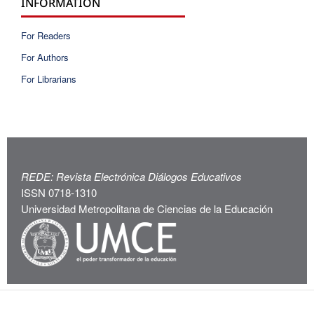
INFORMATION
For Readers
For Authors
For Librarians
REDE: Revista Electrónica Diálogos Educativos
ISSN 0718-1310
Universidad Metropolitana de Ciencias de la Educación