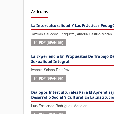
Artículos
La Interculturalidad Y Las Prácticas Peda
Yazmín Saucedo Enríquez , Amelia Castillo Morán
PDF (SPANISH)
La Experiencia En Propuestas De Trabajo D
Sexualidad Integral.
Ivannia Solano Ramírez
PDF (SPANISH)
Diálogos Interculturales Para El Aprendiz
Desarrollo Social Y Cultural En La Institu
Luis Francisco Rodríguez Manotas