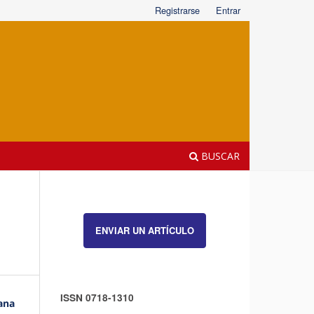
Registrarse
Entrar
BUSCAR
ENVIAR UN ARTÍCULO
ISSN 0718-1310
ana