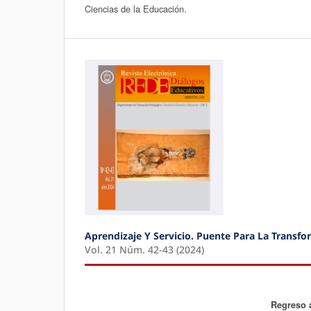
Ciencias de la Educación.
Aprendizaje Y Servicio. Puente Para La Transfo
Vol. 21 Núm. 42-43 (2024)
Regreso al olv