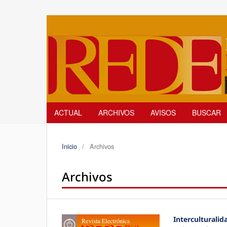
ACTUAL
ARCHIVOS
AVISOS
BUSCAR
Inicio
/
Archivos
Archivos
Interculturalid