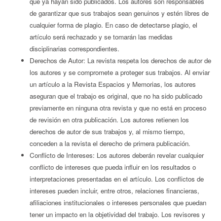
que ya hayan sido publicados. Los autores son responsables
de garantizar que sus trabajos sean genuinos y estén libres de
cualquier forma de plagio. En caso de detectarse plagio, el
artículo será rechazado y se tomarán las medidas
disciplinarias correspondientes.
Derechos de Autor: La revista respeta los derechos de autor de
los autores y se compromete a proteger sus trabajos. Al enviar
un artículo a la Revista Espacios y Memorias, los autores
aseguran que el trabajo es original, que no ha sido publicado
previamente en ninguna otra revista y que no está en proceso
de revisión en otra publicación. Los autores retienen los
derechos de autor de sus trabajos y, al mismo tiempo,
conceden a la revista el derecho de primera publicación.
Conflicto de Intereses: Los autores deberán revelar cualquier
conflicto de intereses que pueda influir en los resultados o
interpretaciones presentadas en el artículo. Los conflictos de
intereses pueden incluir, entre otros, relaciones financieras,
afiliaciones institucionales o intereses personales que puedan
tener un impacto en la objetividad del trabajo. Los revisores y