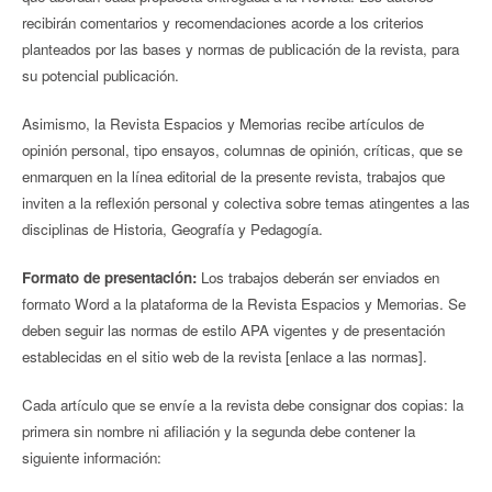
recibirán comentarios y recomendaciones acorde a los criterios
planteados por las bases y normas de publicación de la revista, para
su potencial publicación.
Asimismo, la Revista Espacios y Memorias recibe artículos de
opinión personal, tipo ensayos, columnas de opinión, críticas, que se
enmarquen en la línea editorial de la presente revista, trabajos que
inviten a la reflexión personal y colectiva sobre temas atingentes a las
disciplinas de Historia, Geografía y Pedagogía.
Formato de presentación:
Los trabajos deberán ser enviados en
formato Word a la plataforma de la Revista Espacios y Memorias. Se
deben seguir las normas de estilo APA vigentes y de presentación
establecidas en el sitio web de la revista [enlace a las normas].
Cada artículo que se envíe a la revista debe consignar dos copias: la
primera sin nombre ni afiliación y la segunda debe contener la
siguiente información: