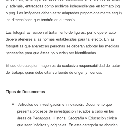
y, además, entregadas como archivos independientes en formato jpg
o png. Las imágenes deben estar adaptadas proporcionalmente según
las dimensiones que tendrán en el trabajo.
Las fotografías reciben el tratamiento de figuras, por lo que el autor
deberá atenerse a las normas establecidas para tal efecto. En las
fotografías que aparezcan personas se deberán adoptar las medidas
necesarias para que éstas no puedan ser identificadas.
El uso de cualquier imagen es de exclusiva responsabilidad del autor
del trabajo, quien debe citar su fuente de origen y licencia.
Tipos de Documentos
Artículos de investigación e innovación: Documento que
presenta procesos de investigación llevados a cabo en las
áreas de Pedagogía, Historia, Geografía y Educación cívica
que sean inéditos y originales. En esta categoría se abordan