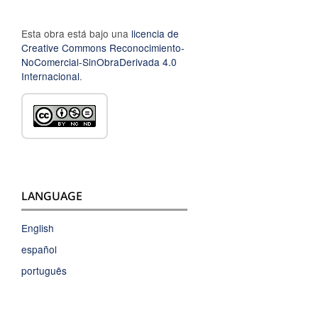
Esta obra está bajo una
licencia de
Creative Commons Reconocimiento-
NoComercial-SinObraDerivada 4.0
Internacional
.
LANGUAGE
English
español
português