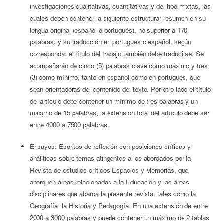
investigaciones cualitativas, cuantitativas y del tipo mixtas, las
cuales deben contener la siguiente estructura: resumen en su
lengua original (español o portugués), no superior a 170
palabras, y su traducción en portugues o español, según
corresponda; el título del trabajo también debe traducirse. Se
acompañarán de cinco (5) palabras clave como máximo y tres
(3) como mínimo, tanto en español como en portugues, que
sean orientadoras del contenido del texto. Por otro lado el título
del artículo debe contener un mínimo de tres palabras y un
máximo de 15 palabras, la extensión total del artículo debe ser
entre 4000 a 7500 palabras.
Ensayos: Escritos de reflexión con posiciones críticas y
análiticas sobre temas atingentes a los abordados por la
Revista de estudios críticos Espacios y Memorias, que
abarquen áreas relacionadas a la Educación y las áreas
disciplinares que abarca la presente revista, tales como la
Geografía, la Historia y Pedagogía. En una extensión de entre
2000 a 3000 palabras y puede contener un máximo de 2 tablas