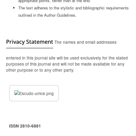
appropriate points, rather than at the end.
The text adheres to the stylistic and bibliographic requirements
outlined in the Author Guidelines.
Privacy Statement
The names and email addresses
entered in this journal site will be used exclusively for the stated
purposes of this journal and will not be made available for any
other purpose or to any other party.
ISSN 2810-6881