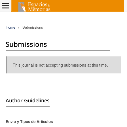
Home
/
Submissions
Submissions
This journal is not accepting submissions at this time.
Author Guidelines
Envío y Tipos de Artículos