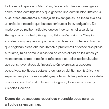
La Revista Espacios y Memorias, recibe artículos de investigación
sobre temas contingentes y que generan una contribución intelectual
a las áreas que aborda el trabajo de investigación, de modo que sea
un artículo innovador que busque enriquecer la investigación. De
modo que se reciben artículos que se inserten en el área de la
Pedagogía en Historia, Geografía, Educación cívica, y Ciencias
sociales, comprendiendo que cada uno de estas contiene subramas
que engloban áreas que nos invitan a problematizar desde disciplinas
auxiliares, tales como la didáctica de especialidad en las áreas ya
mencionada, como también lo referente a estudios socioculturales
que constituyen áreas de investigación referentes a aspectos
educativos, políticos, sociales y culturales del tiempo histórico y el
espacio geográfico que constituyen la labor de los profesionales de la
educación en el área de Historia, Geografía, Educación cívica y
Ciencias Sociales.
Dentro de los aspectos requeridos y considerados para los
artículos se encuentran: