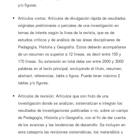
y/o figuras.
Artículos cortos: Artículos de divulgación rápida de resultados
originales preliminares o parciales de una investigación en
temas de interés según la línea de la revista, que es de
estudios críticos y de análisis de las áreas disciplinares de
Pedagogía, Historia y Geografía. Estos deberán acompañarse
de un resumen no superior a 12 líneas, es decir entre 150 y
170 líneas. Su extensión en total debe ser entre 2000 y 3000
palabras en el texto principal, excluyendo el título, resumen,
abstract, referencias, tabla o figura. Puede tener máximo 2
tablas y/o figuras.
Artículos de revisión: Artículos que son fruto de una
investigación donde se analizan, sistematizan e integran los
resultados de investigaciones publicadas o no, sobre un campo
de Pedagogía, Historia y/o Geografía, con el fin de dar cuenta
de los avances y las tendencias de desarrollo. Se incluyen en
esta categoría las revisiones sistemáticas, los metanálisis y