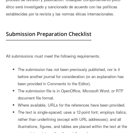
ético será investigado y sancionado de acuerdo con las políticas
establecidas por la revista y las normas éticas internacionales.
Submission Preparation Checklist
All submissions must meet the following requirements.
The submission has not been previously published, nor is it
before another journal for consideration (or an explanation has
been provided in Comments to the Editor).
The submission file is in OpenOffice, Microsoft Word, or RTF
document file format.
Where available, URLs for the references have been provided.
The text is single-spaced; uses a 12-point font; employs italics,
rather than underlining (except with URL addresses); and all
illustrations, figures, and tables are placed within the text at the