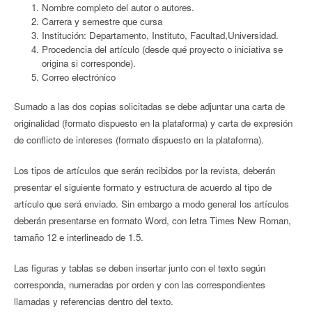
Nombre completo del autor o autores.
Carrera y semestre que cursa
Institución: Departamento, Instituto, Facultad,Universidad.
Procedencia del artículo (desde qué proyecto o iniciativa se
origina si corresponde).
Correo electrónico
Sumado a las dos copias solicitadas se debe adjuntar una carta de
originalidad (formato dispuesto en la plataforma) y carta de expresión
de conflicto de intereses (formato dispuesto en la plataforma).
Los tipos de artículos que serán recibidos por la revista, deberán
presentar el siguiente formato y estructura de acuerdo al tipo de
artículo que será enviado. Sin embargo a modo general los artículos
deberán presentarse en formato Word, con letra Times New Roman,
tamaño 12 e interlineado de 1.5.
Las figuras y tablas se deben insertar junto con el texto según
corresponda, numeradas por orden y con las correspondientes
llamadas y referencias dentro del texto.