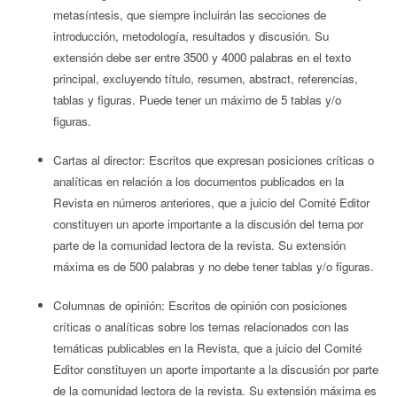
metasíntesis, que siempre incluirán las secciones de
introducción, metodología, resultados y discusión. Su
extensión debe ser entre 3500 y 4000 palabras en el texto
principal, excluyendo título, resumen, abstract, referencias,
tablas y figuras. Puede tener un máximo de 5 tablas y/o
figuras.
Cartas al director: Escritos que expresan posiciones críticas o
analíticas en relación a los documentos publicados en la
Revista en números anteriores, que a juicio del Comité Editor
constituyen un aporte importante a la discusión del tema por
parte de la comunidad lectora de la revista. Su extensión
máxima es de 500 palabras y no debe tener tablas y/o figuras.
Columnas de opinión: Escritos de opinión con posiciones
críticas o analíticas sobre los temas relacionados con las
temáticas publicables en la Revista, que a juicio del Comité
Editor constituyen un aporte importante a la discusión por parte
de la comunidad lectora de la revista. Su extensión máxima es