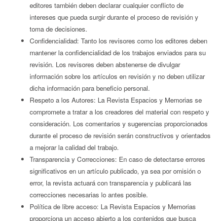
editores también deben declarar cualquier conflicto de
intereses que pueda surgir durante el proceso de revisión y
toma de decisiones.
Confidencialidad: Tanto los revisores como los editores deben
mantener la confidencialidad de los trabajos enviados para su
revisión. Los revisores deben abstenerse de divulgar
información sobre los artículos en revisión y no deben utilizar
dicha información para beneficio personal.
Respeto a los Autores: La Revista Espacios y Memorias se
compromete a tratar a los creadores del material con respeto y
consideración. Los comentarios y sugerencias proporcionados
durante el proceso de revisión serán constructivos y orientados
a mejorar la calidad del trabajo.
Transparencia y Correcciones: En caso de detectarse errores
significativos en un artículo publicado, ya sea por omisión o
error, la revista actuará con transparencia y publicará las
correcciones necesarias lo antes posible.
Política de libre acceso: La Revista Espacios y Memorias
proporciona un acceso abierto a los contenidos que busca