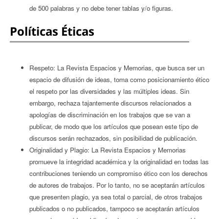
de 500 palabras y no debe tener tablas y/o figuras.
Políticas Éticas
Respeto: La Revista Espacios y Memorias, que busca ser un
espacio de difusión de ideas, toma como posicionamiento ético
el respeto por las diversidades y las múltiples ideas. Sin
embargo, rechaza tajantemente discursos relacionados a
apologías de discriminación en los trabajos que se van a
publicar, de modo que los artículos que posean este tipo de
discursos serán rechazados, sin posibilidad de publicación.
Originalidad y Plagio: La Revista Espacios y Memorias
promueve la integridad académica y la originalidad en todas las
contribuciones teniendo un compromiso ético con los derechos
de autores de trabajos. Por lo tanto, no se aceptarán artículos
que presenten plagio, ya sea total o parcial, de otros trabajos
publicados o no publicados, tampoco se aceptarán artículos