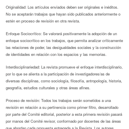
Originalidad: Los artículos enviados deben ser originales e inéditos.
No se aceptarán trabajos que hayan sido publicados anteriormente o
estén en proceso de revisión en otra revista.
Enfoque Sociocrítico: Se valorará positivamente la adopción de un
enfoque sociocrítico en los trabajos, que permita analizar críticamente
las relaciones de poder, las desigualdades sociales y la construcción
de identidades en relación con los espacios y las memorias.
Interdisciplinariedad: La revista promueve el enfoque interdisciplinario,
por lo que se alienta a la participación de investigadores/as de
diversas disciplinas, como sociología, filosofía, antropología, historia,
geografía, estudios culturales y otras áreas afines.
Proceso de revisión: Todos los trabajos serán sometidos a una
revisión en relación a su pertinencia como primer filtro, desarrollado
por parte del Comité editorial, posterior a esta primera revisión pasará
por manos del Comité revisor, conformado por docentes de las áreas
que abordan cada propuesta entregada a la Revista. Los autores