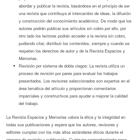
abordar y publicar la revista, basándose en el principio de ser
una revista que contribuya al intercambio de ideas, la difusión
y construcción del conocimiento académico. De modo que los
autores podrán publicar sus artículos sin cobro por ello, por
otro lado los lectores podrán acceder a la revista sin cobro,
pudiendo citar, distribuir los contenidos, siempre y cuando se
respeten los derechos de autor y de la Revista Espacios y
Memorias.
Revisión por sistema de doble ciegos: La revista utiliza un
proceso de revisión por pares para evaluar los trabajos
presentados. Los revisores seleccionados son expertos en el
área temática del artículo y proporcionan comentarios
imparciales y constructivos para ayudar a mejorar la calidad
del trabajo.
La Revista Espacios y Memorias valora la ética y la integridad en
todas sus publicaciones y espera que los autores, revisores y
editores cumplan con los más altos estándares éticos durante el
proceso de revisión y publicación. Cualquier comportamiento poco