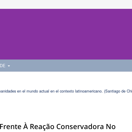
 DE
manidades en el mundo actual en el contexto latinoamericano. (Santiago de Chi
Frente À Reação Conservadora No