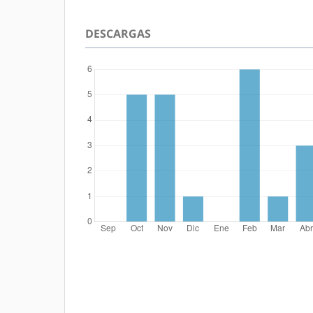
DESCARGAS