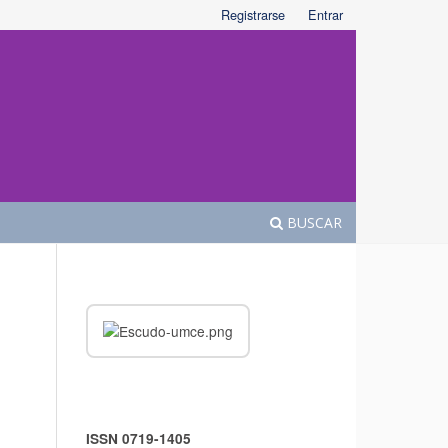
Registrarse
Entrar
BUSCAR
ISSN 0719-1405