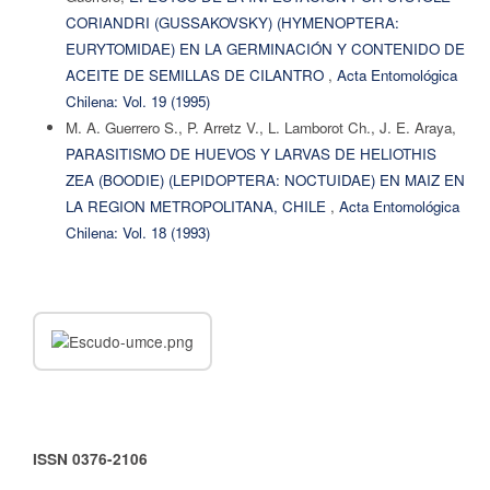
CORIANDRI (GUSSAKOVSKY) (HYMENOPTERA:
EURYTOMIDAE) EN LA GERMINACIÓN Y CONTENIDO DE
ACEITE DE SEMILLAS DE CILANTRO
,
Acta Entomológica
Chilena: Vol. 19 (1995)
M. A. Guerrero S., P. Arretz V., L. Lamborot Ch., J. E. Araya,
PARASITISMO DE HUEVOS Y LARVAS DE HELIOTHIS
ZEA (BOODIE) (LEPIDOPTERA: NOCTUIDAE) EN MAIZ EN
LA REGION METROPOLITANA, CHILE
,
Acta Entomológica
Chilena: Vol. 18 (1993)
ISSN 0376-2106