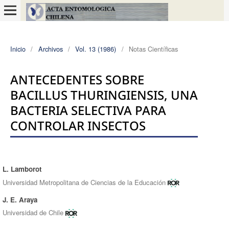
Inicio
/
Archivos
/
Vol. 13 (1986)
/
Notas Científicas
ANTECEDENTES SOBRE
BACILLUS THURINGIENSIS, UNA
BACTERIA SELECTIVA PARA
CONTROLAR INSECTOS
L. Lamborot
Autores/as
Universidad Metropolitana de Ciencias de la Educación
J. E. Araya
Universidad de Chile