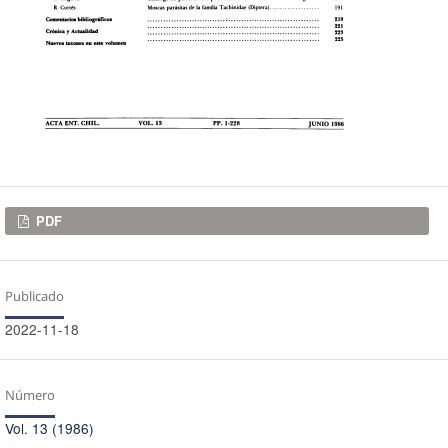
Descargas
PDF
Publicado
2022-11-18
Número
Vol. 13 (1986)