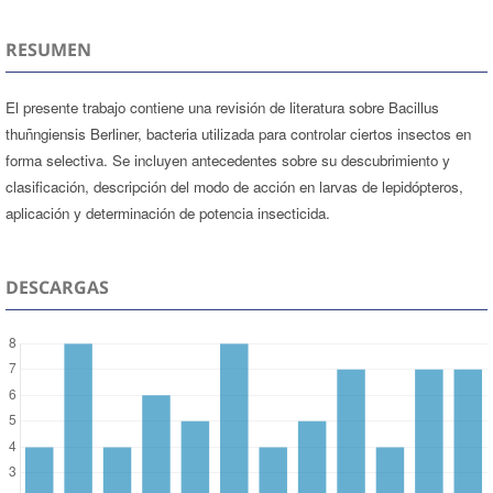
RESUMEN
El presente trabajo contiene una revisión de literatura sobre Bacillus
thuñngiensis Berliner, bacteria utilizada para controlar ciertos insectos en
forma selectiva. Se incluyen antecedentes sobre su descubrimiento y
clasificación, descripción del modo de acción en larvas de lepidópteros,
aplicación y determinación de potencia insecticida.
DESCARGAS