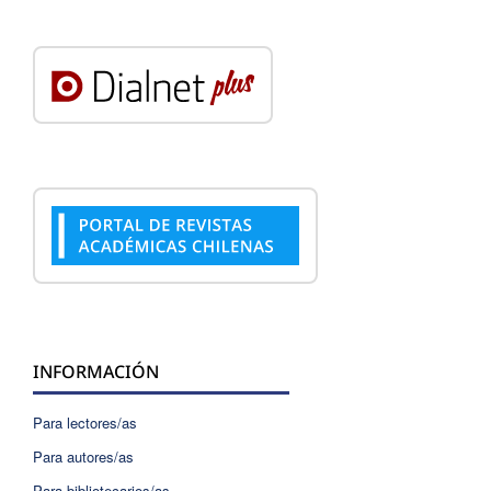
INFORMACIÓN
Para lectores/as
Para autores/as
Para bibliotecarios/as