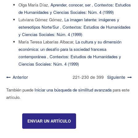
Olga María Díaz,
Aprender, conocer, ser
,
Contextos: Estudios
de Humanidades y Ciencias Sociales: Núm. 4 (1999)
Lutviana Gómez Gómez,
La imagen latente: imágenes y
estereotipos Norte/Sur
,
Contextos: Estudios de Humanidades
y Ciencias Sociales: Núm. 4 (1999)
María Teresa Labarías Albacar,
La cultura y su dimensión
económica: un desafío para la sociedad francesa
contemporánea
,
Contextos: Estudios de Humanidades y
Ciencias Sociales: Núm. 4 (1999)
Anterior
221-230 de 399
Siguiente
También puede
Iniciar una búsqueda de similitud avanzada
para este
artículo.
ENVIAR UN ARTÍCULO