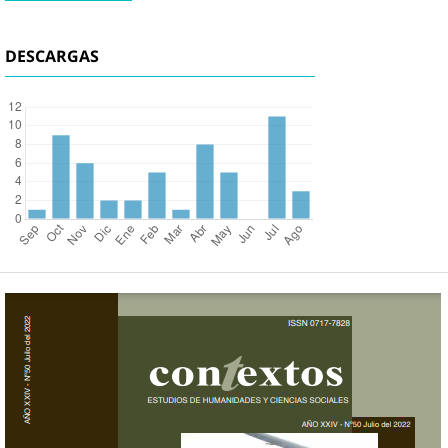
DESCARGAS