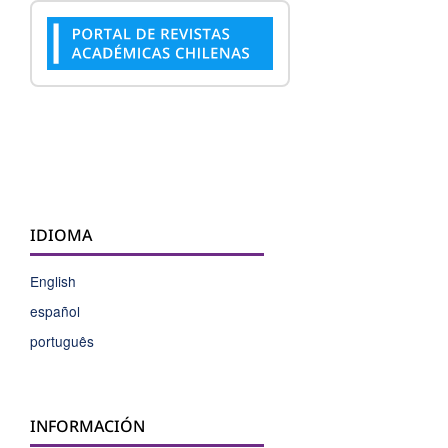
IDIOMA
English
español
português
INFORMACIÓN