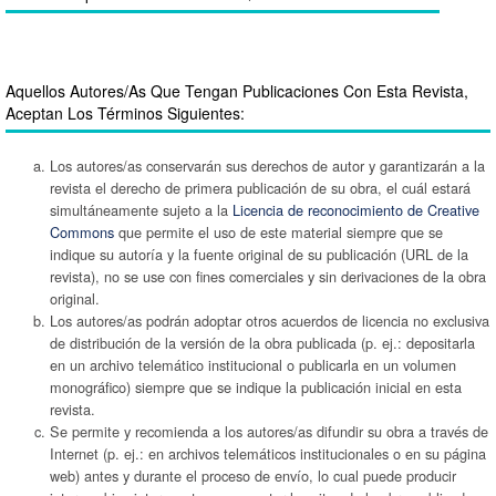
Aquellos Autores/as Que Tengan Publicaciones Con Esta Revista,
Aceptan Los Términos Siguientes:
Los autores/as conservarán sus derechos de autor y garantizarán a la
revista el derecho de primera publicación de su obra, el cuál estará
simultáneamente sujeto a la
Licencia de reconocimiento de Creative
Commons
que permite el uso de este material siempre que se
indique su autoría y la fuente original de su publicación (URL de la
revista), no se use con fines comerciales y sin derivaciones de la obra
original.
Los autores/as podrán adoptar otros acuerdos de licencia no exclusiva
de distribución de la versión de la obra publicada (p. ej.: depositarla
en un archivo telemático institucional o publicarla en un volumen
monográfico) siempre que se indique la publicación inicial en esta
revista.
Se permite y recomienda a los autores/as difundir su obra a través de
Internet (p. ej.: en archivos telemáticos institucionales o en su página
web) antes y durante el proceso de envío, lo cual puede producir