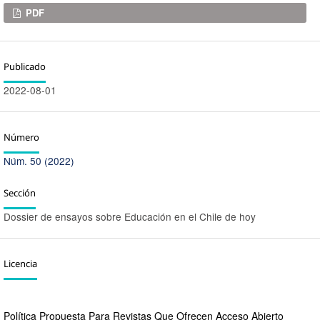
Descargas
PDF
Publicado
2022-08-01
Número
Núm. 50 (2022)
Sección
Dossier de ensayos sobre Educación en el Chile de hoy
Licencia
Política Propuesta Para Revistas Que Ofrecen Acceso Abierto