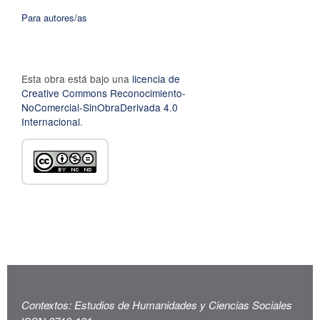
Para autores/as
Esta obra está bajo una
licencia de
Creative Commons Reconocimiento-
NoComercial-SinObraDerivada 4.0
Internacional
.
Contextos: Estudios de Humanidades y Ciencias Sociales