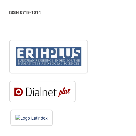
ISSN 0719-1014