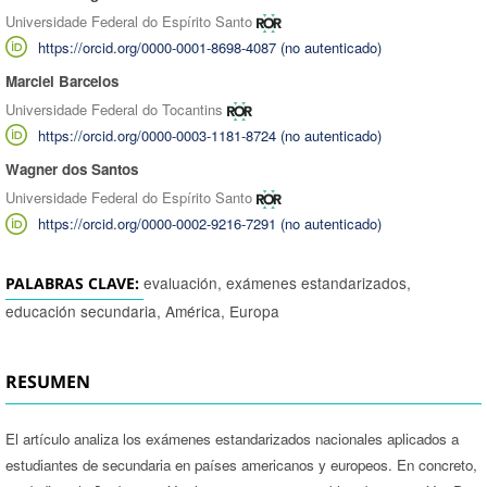
Universidade Federal do Espírito Santo
https://orcid.org/0000-0001-8698-4087 (no autenticado)
Marciel Barcelos
Universidade Federal do Tocantins
https://orcid.org/0000-0003-1181-8724 (no autenticado)
Wagner dos Santos
Universidade Federal do Espírito Santo
https://orcid.org/0000-0002-9216-7291 (no autenticado)
evaluación, exámenes estandarizados,
PALABRAS CLAVE:
educación secundaria, América, Europa
RESUMEN
El artículo analiza los exámenes estandarizados nacionales aplicados a
estudiantes de secundaria en países americanos y europeos. En concreto,