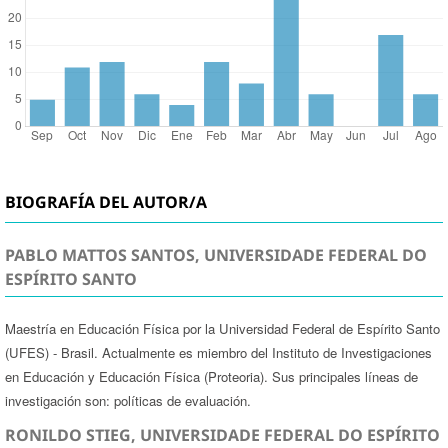
BIOGRAFÍA DEL AUTOR/A
PABLO MATTOS SANTOS, UNIVERSIDADE FEDERAL DO
ESPÍRITO SANTO
Maestría en Educación Física por la Universidad Federal de Espírito Santo
(UFES) - Brasil. Actualmente es miembro del Instituto de Investigaciones
en Educación y Educación Física (Proteoria). Sus principales líneas de
investigación son: políticas de evaluación.
RONILDO STIEG, UNIVERSIDADE FEDERAL DO ESPÍRITO