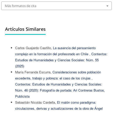
Más formatos de cita
Artículos Similares
Carlos Guajardo Castillo,
La ausencia del pensamiento
complejo en la formación del profesorado en Chile
,
Contextos:
Estudios de Humanidades y Ciencias Sociales: Núm. 55
(2025)
María Fernanda Escurra,
Consideraciones sobre población
excedente, trabajo y pobreza: el caso de los cirujas
,
Contextos: Estudios de Humanidades y Ciencias Sociales:
Núm. 46 (2020): Fotografía de portada: Ari Contreras Bustos,
Publicista
Sebastián Nicolás Cardella,
El malón como paradigma:
circulaciones, derivas y actualizaciones de la obra de Ángel