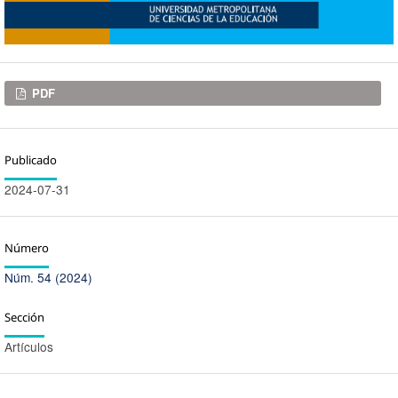
Descargas
PDF
Publicado
2024-07-31
Número
Núm. 54 (2024)
Sección
Artículos