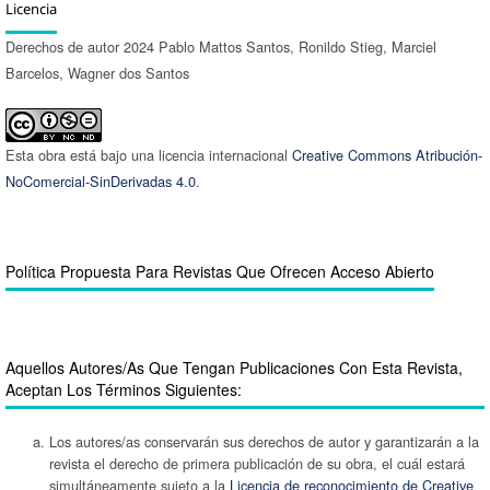
Licencia
Derechos de autor 2024 Pablo Mattos Santos, Ronildo Stieg, Marciel
Barcelos, Wagner dos Santos
Esta obra está bajo una licencia internacional
Creative Commons Atribución-
NoComercial-SinDerivadas 4.0
.
Política Propuesta Para Revistas Que Ofrecen Acceso Abierto
Aquellos Autores/as Que Tengan Publicaciones Con Esta Revista,
Aceptan Los Términos Siguientes:
Los autores/as conservarán sus derechos de autor y garantizarán a la
revista el derecho de primera publicación de su obra, el cuál estará
simultáneamente sujeto a la
Licencia de reconocimiento de Creative