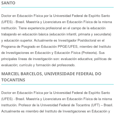
SANTO
Doctor en Educación Física por la Universidad Federal de Espírito Santo
(UFES) - Brasil. Maestría y Licenciatura en Educación Física de la misma
institución. Tiene experiencia profesional en el campo de la educación
trabajando en educación básica (educación infantil, primaria y secundaria)
y educación superior. Actualmente es Investigador Postdoctoral en el
Programa de Posgrado en Educación PPGE/UFES, miembro del Instituto
de Investigaciones en Educación y Educación Física (Proteoria). Sus
principales líneas de investigación son: evaluación educativa; políticas de
evaluación; currículo y formación del profesorado.
MARCIEL BARCELOS, UNIVERSIDADE FEDERAL DO
TOCANTINS
Doctor en Educación Física por la Universidad Federal de Espírito Santo
(UFES) - Brasil. Maestría y Licenciatura en Educación Física de la misma
institución. Profesor de la Universidad Federal de Tocantins (UFT) – Brasil.
Actualmente es miembro del Instituto de Investigaciones en Educación y