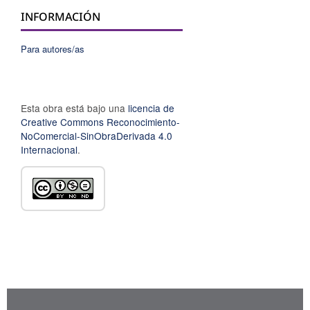
INFORMACIÓN
Para autores/as
Esta obra está bajo una
licencia de
Creative Commons Reconocimiento-
NoComercial-SinObraDerivada 4.0
Internacional
.