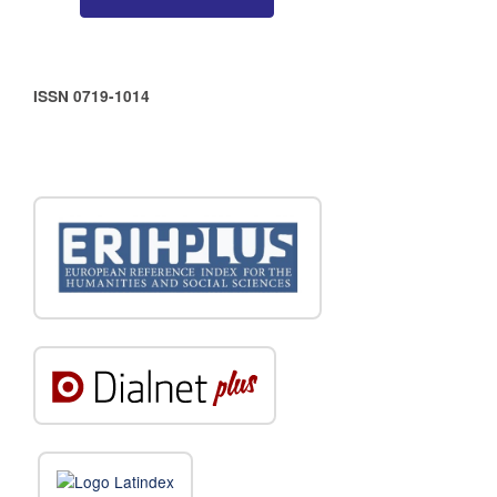
ISSN 0719-1014