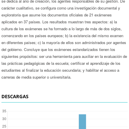
se dedica al año de creación, los agentes responsables de su gestión. De
carácter cualitativo, se configura como una investigación documental y
exploratoria que asume los documentos oficiales de 21 exámenes
aplicados en 37 países. Los resultados muestran tres aspectos: a) la
cultura de los exámenes se ha formado a lo largo de más de dos siglos,
comenzando en los países europeos; b) la existencia del mismo examen
en diferentes países; c) la mayoría de ellos son administrados por agentes
del gobierno. Concluye que los exámenes estandarizados tienen los
siguientes propósitos: ser una herramienta para auxiliar en la evaluación de
las prácticas pedagógicas de la escuela; certificar el aprendizaje de los
estudiantes al finalizar la educación secundaria; y habilitar el acceso a
carreras de media superior o universitaria.
DESCARGAS