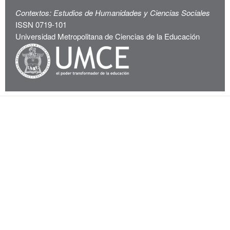
Contextos: Estudios de Humanidades y Ciencias Sociales
ISSN 0719-101
Universidad Metropolitana de Ciencias de la Educación