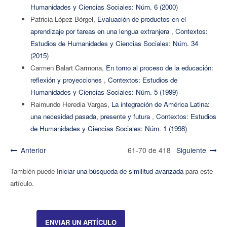
Humanidades y Ciencias Sociales: Núm. 6 (2000)
Patricia López Bórgel,
Evaluación de productos en el
aprendizaje por tareas en una lengua extranjera
,
Contextos:
Estudios de Humanidades y Ciencias Sociales: Núm. 34
(2015)
Carmen Balart Carmona,
En torno al proceso de la educación:
reflexión y proyecciones
,
Contextos: Estudios de
Humanidades y Ciencias Sociales: Núm. 5 (1999)
Raimundo Heredia Vargas,
La integración de América Latina:
una necesidad pasada, presente y futura
,
Contextos: Estudios
de Humanidades y Ciencias Sociales: Núm. 1 (1998)
Anterior
61-70 de 418
Siguiente
También puede
Iniciar una búsqueda de similitud avanzada
para este
artículo.
ENVIAR UN ARTÍCULO