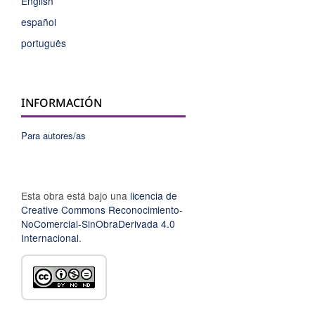
English
español
português
INFORMACIÓN
Para autores/as
Esta obra está bajo una
licencia de
Creative Commons Reconocimiento-
NoComercial-SinObraDerivada 4.0
Internacional
.