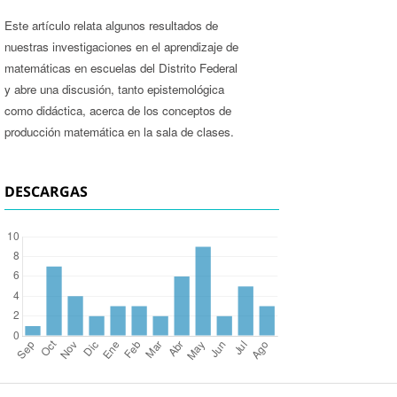
Este artículo relata algunos resultados de
nuestras investigaciones en el aprendizaje de
matemáticas en escuelas del Distrito Federal
y abre una discusión, tanto epistemológica
como didáctica, acerca de los conceptos de
producción matemática en la sala de clases.
DESCARGAS