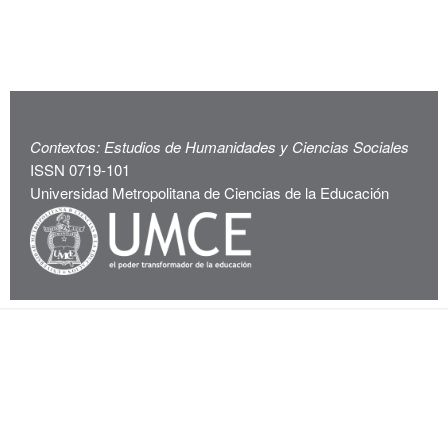
Contextos: Estudios de Humanidades y Ciencias Sociales
ISSN 0719-101
Universidad Metropolitana de Ciencias de la Educación