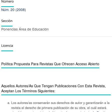
Número
Núm. 20 (2008)
Sección
Ponencias Área de Educación
Licencia
Política Propuesta Para Revistas Que Ofrecen Acceso Abierto
Aquellos Autores/as Que Tengan Publicaciones Con Esta Revista,
Aceptan Los Términos Siguientes:
Los autores/as conservarán sus derechos de autor y garantizarán a la
revista el derecho de primera publicación de su obra, el cuál estará