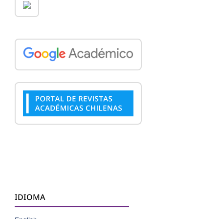
IDIOMA