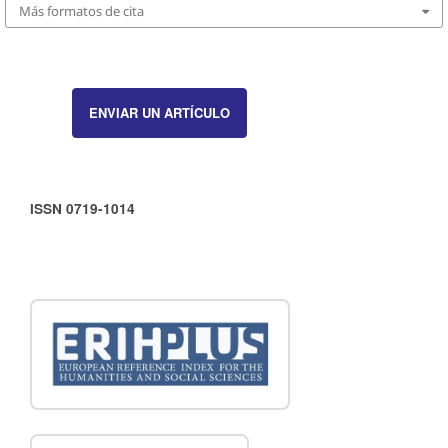
Más formatos de cita
ENVIAR UN ARTÍCULO
ISSN 0719-1014