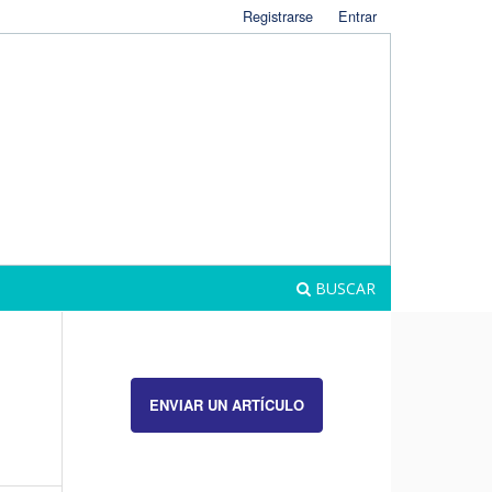
Registrarse
Entrar
BUSCAR
ENVIAR UN ARTÍCULO