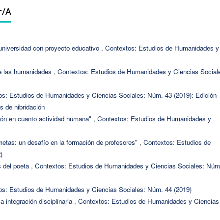
r/a
 universidad con proyecto educativo
,
Contextos: Estudios de Humanidades y
de las humanidades
,
Contextos: Estudios de Humanidades y Ciencias Social
os: Estudios de Humanidades y Ciencias Sociales: Núm. 43 (2019): Edición
 de hibridación
ión en cuanto actividad humana"
,
Contextos: Estudios de Humanidades y
etas: un desafío en la formación de profesores"
,
Contextos: Estudios de
)
s del poeta
,
Contextos: Estudios de Humanidades y Ciencias Sociales: Núm
os: Estudios de Humanidades y Ciencias Sociales: Núm. 44 (2019)
a integración disciplinaria
,
Contextos: Estudios de Humanidades y Ciencias