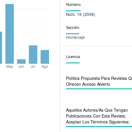
Número
Núm. 19 (2008)
Sección
Homenaje
Licencia
Política Propuesta Para Revistas 
Ofrecen Acceso Abierto
Aquellos Autores/as Que Tengan
Publicaciones Con Esta Revista,
Aceptan Los Términos Siguientes: