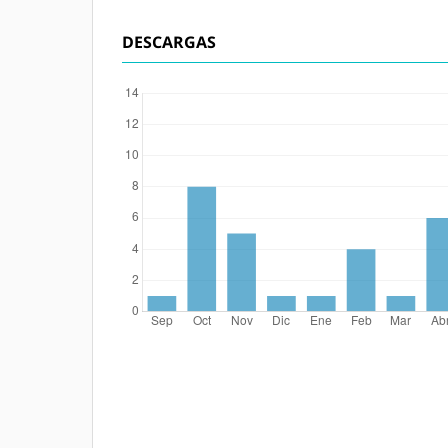
DESCARGAS