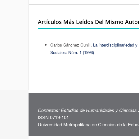
Artículos Más Leídos Del Mismo Auto
Carlos Sánchez Cunill,
La interdisciplinariedad 
Sociales: Núm. 1 (1998)
Contextos: Estudios de Humanidades y Ciencias 
ISSN 0719-101
Universidad Metropolitana de Ciencias de la Educ