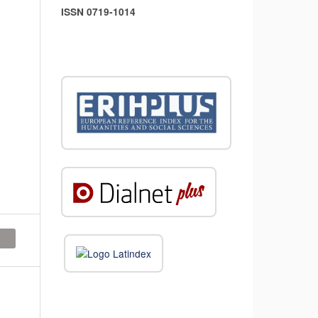
ISSN 0719-1014