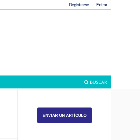
Registrarse
Entrar
BUSCAR
ENVIAR UN ARTÍCULO