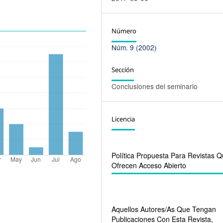
Número
Núm. 9 (2002)
Sección
Conclusiones del seminario
Licencia
Política Propuesta Para Revistas 
Ofrecen Acceso Abierto
Aquellos Autores/as Que Tengan
Publicaciones Con Esta Revista,