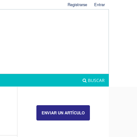
Registrarse
Entrar
BUSCAR
ENVIAR UN ARTÍCULO