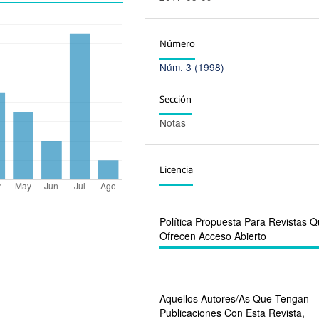
Número
Núm. 3 (1998)
Sección
Notas
Licencia
Política Propuesta Para Revistas 
Ofrecen Acceso Abierto
Aquellos Autores/as Que Tengan
Publicaciones Con Esta Revista,