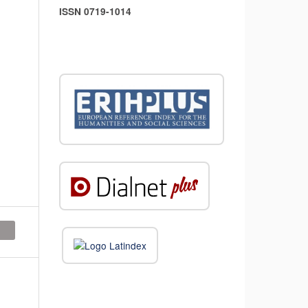
ISSN 0719-1014