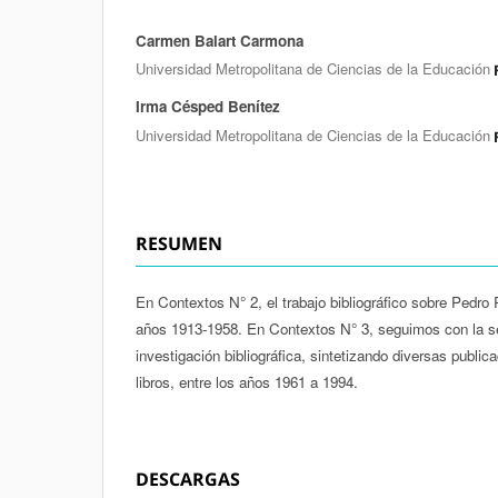
Carmen Balart Carmona
Autores/as
Universidad Metropolitana de Ciencias de la Educación
Irma Césped Benítez
Universidad Metropolitana de Ciencias de la Educación
RESUMEN
En Contextos N° 2, el trabajo bibliográfico sobre Pedro
años 1913-1958. En Contextos N° 3, seguimos con la s
investigación bibliográfica, sintetizando diversas publica
libros, entre los años 1961 a 1994.
DESCARGAS