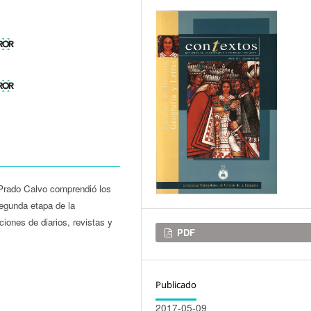
 Prado Calvo comprendió los
egunda etapa de la
ciones de diarios, revistas y
Descargas
PDF
Publicado
2017-05-09