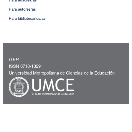
Para autores/as
Para bibliotecarios/as
ITER
ISSN 0718-1329
Universidad Metropolitana de Ciencias de la Educación