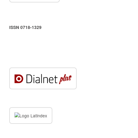
ISSN 0718-1329