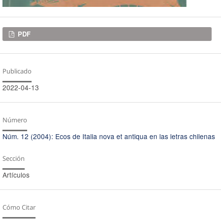
Descargas
PDF
Publicado
2022-04-13
Número
Núm. 12 (2004): Ecos de Italia nova et antiqua en las letras chilenas
Sección
Artículos
Cómo Citar