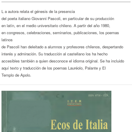
L a autora relata el génesis de la presencia
del poeta italiano Giovanni Pascoli, en particular de su producción
en latín, en el medio universitario chileno. A partir del año 1980,
en congresos, celebraciones, seminarios, publicaciones, los poemas
latinos
de Pascoli han deleitado a alumnos y profesores chilenos, despertando
interés y admiración. Su traducción al castellano los ha hecho
accesibles también a quien desconoce el idioma original. Se ha incluido
aquí texto y traducción de los poemas Lauréolo, Palante y El
Templo de Apolo.