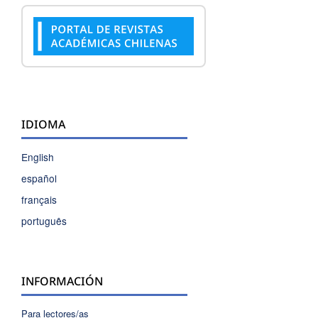
IDIOMA
English
español
français
português
INFORMACIÓN
Para lectores/as