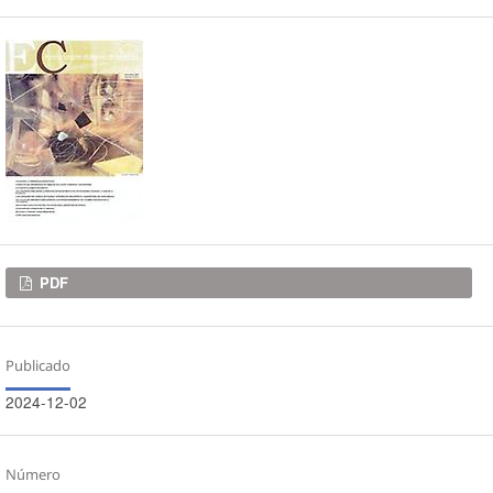
Descargas
PDF
Publicado
2024-12-02
Número