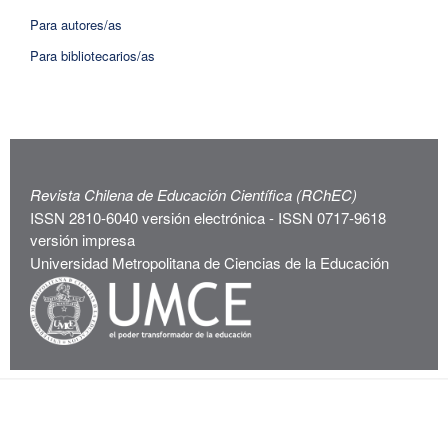
Para autores/as
Para bibliotecarios/as
Revista Chilena de Educación Científica (RChEC)
ISSN 2810-6040 versión electrónica - ISSN 0717-9618
versión impresa
Universidad Metropolitana de Ciencias de la Educación