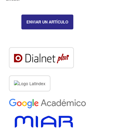
ENVIAR UN ARTÍCULO