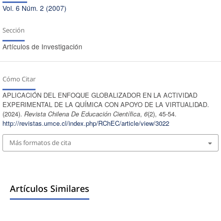
Vol. 6 Núm. 2 (2007)
Sección
Artículos de Investigación
Cómo Citar
APLICACIÓN DEL ENFOQUE GLOBALIZADOR EN LA ACTIVIDAD
EXPERIMENTAL DE LA QUÍMICA CON APOYO DE LA VIRTUALIDAD.
(2024).
Revista Chilena De Educación Científica
,
6
(2), 45-54.
http://revistas.umce.cl/index.php/RChEC/article/view/3022
Más formatos de cita
Artículos Similares