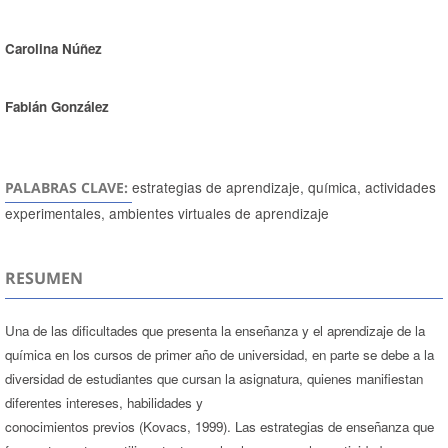
Carolina Núñez
Fabián González
estrategias de aprendizaje, química, actividades
PALABRAS CLAVE:
experimentales, ambientes virtuales de aprendizaje
RESUMEN
Una de las dificultades que presenta la enseñanza y el aprendizaje de la
química en los cursos de primer año de universidad, en parte se debe a la
diversidad de estudiantes que cursan la asignatura, quienes manifiestan
diferentes intereses, habilidades y
conocimientos previos (Kovacs, 1999). Las estrategias de enseñanza que