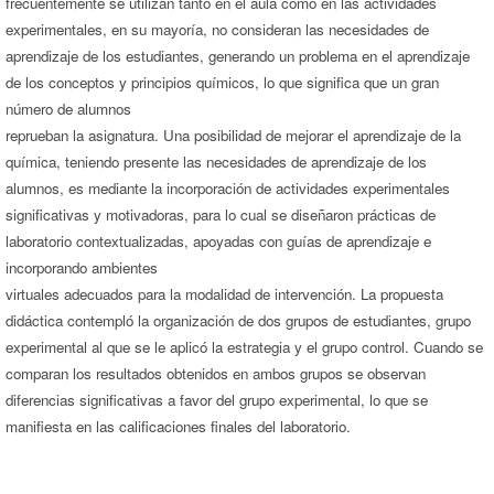
frecuentemente se utilizan tanto en el aula como en las actividades
experimentales, en su mayoría, no consideran las necesidades de
aprendizaje de los estudiantes, generando un problema en el aprendizaje
de los conceptos y principios químicos, lo que significa que un gran
número de alumnos
reprueban la asignatura. Una posibilidad de mejorar el aprendizaje de la
química, teniendo presente las necesidades de aprendizaje de los
alumnos, es mediante la incorporación de actividades experimentales
significativas y motivadoras, para lo cual se diseñaron prácticas de
laboratorio contextualizadas, apoyadas con guías de aprendizaje e
incorporando ambientes
virtuales adecuados para la modalidad de intervención. La propuesta
didáctica contempló la organización de dos grupos de estudiantes, grupo
experimental al que se le aplicó la estrategia y el grupo control. Cuando se
comparan los resultados obtenidos en ambos grupos se observan
diferencias significativas a favor del grupo experimental, lo que se
manifiesta en las calificaciones finales del laboratorio.