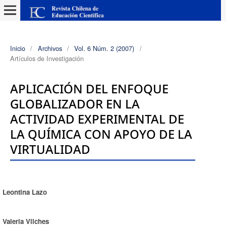
Inicio
/
Archivos
/
Vol. 6 Núm. 2 (2007)
/
Artículos de Investigación
APLICACIÓN DEL ENFOQUE
GLOBALIZADOR EN LA
ACTIVIDAD EXPERIMENTAL DE
LA QUÍMICA CON APOYO DE LA
VIRTUALIDAD
Leontina Lazo
Autores/as
Valeria Vilches