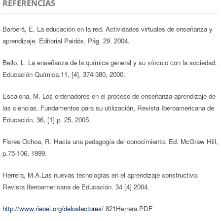
REFERENCIAS
Barberá, E. La educación en la red. Actividades virtuales de enseñanza y
aprendizaje. Editorial Paidós. Pág. 29. 2004.
Bello, L. La enseñanza de la química general y su vínculo con la sociedad.
Educación Química.11, [4], 374-380, 2000.
Escalona, M. Los ordenadores en el proceso de enseñanza-aprendizaje de
las ciencias. Fundamentos para su utilización, Revista Iberoamericana de
Educación, 36, [1] p. 25, 2005.
Flores Ochoa, R. Hacia una pedagogía del conocimiento. Ed. McGraw Hill,
p.75-106, 1999.
Herrera, M.A.Las nuevas tecnologías en el aprendizaje constructivo.
Revista Iberoamericana de Educación. 34 [4] 2004.
http://www.rieoei.org/deloslectores/
821Herrera.PDF