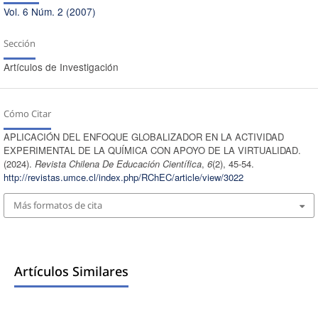
Vol. 6 Núm. 2 (2007)
Sección
Artículos de Investigación
Cómo Citar
APLICACIÓN DEL ENFOQUE GLOBALIZADOR EN LA ACTIVIDAD
EXPERIMENTAL DE LA QUÍMICA CON APOYO DE LA VIRTUALIDAD.
(2024).
Revista Chilena De Educación Científica
,
6
(2), 45-54.
http://revistas.umce.cl/index.php/RChEC/article/view/3022
Más formatos de cita
Artículos Similares