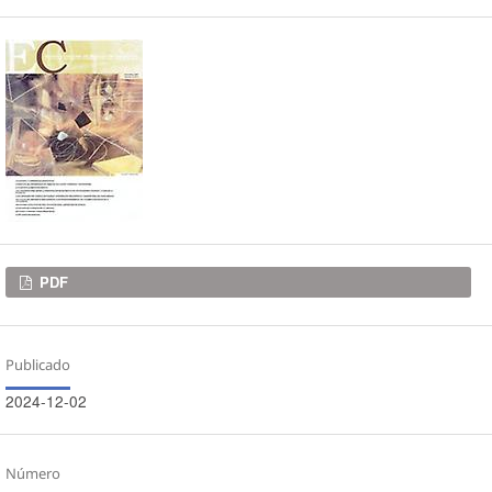
Descargas
PDF
Publicado
2024-12-02
Número