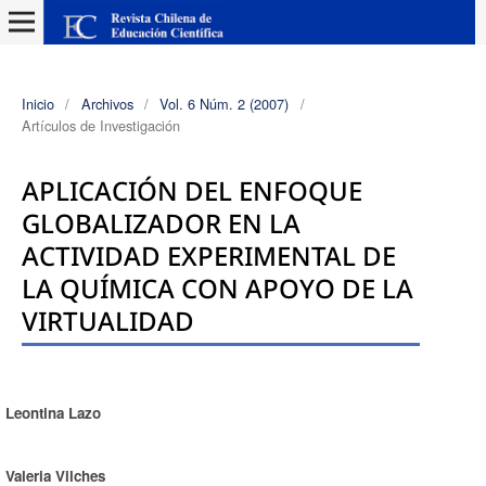
Inicio
/
Archivos
/
Vol. 6 Núm. 2 (2007)
/
Artículos de Investigación
APLICACIÓN DEL ENFOQUE
GLOBALIZADOR EN LA
ACTIVIDAD EXPERIMENTAL DE
LA QUÍMICA CON APOYO DE LA
VIRTUALIDAD
Leontina Lazo
Autores/as
Valeria Vilches