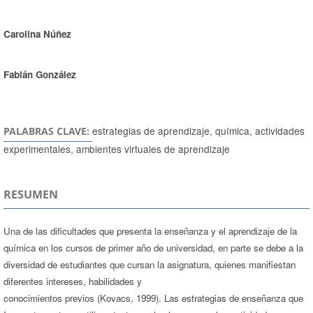
Carolina Núñez
Fabián González
estrategias de aprendizaje, química, actividades
PALABRAS CLAVE:
experimentales, ambientes virtuales de aprendizaje
RESUMEN
Una de las dificultades que presenta la enseñanza y el aprendizaje de la
química en los cursos de primer año de universidad, en parte se debe a la
diversidad de estudiantes que cursan la asignatura, quienes manifiestan
diferentes intereses, habilidades y
conocimientos previos (Kovacs, 1999). Las estrategias de enseñanza que