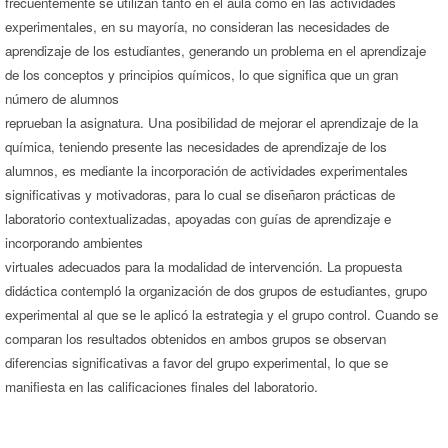
frecuentemente se utilizan tanto en el aula como en las actividades
experimentales, en su mayoría, no consideran las necesidades de
aprendizaje de los estudiantes, generando un problema en el aprendizaje
de los conceptos y principios químicos, lo que significa que un gran
número de alumnos
reprueban la asignatura. Una posibilidad de mejorar el aprendizaje de la
química, teniendo presente las necesidades de aprendizaje de los
alumnos, es mediante la incorporación de actividades experimentales
significativas y motivadoras, para lo cual se diseñaron prácticas de
laboratorio contextualizadas, apoyadas con guías de aprendizaje e
incorporando ambientes
virtuales adecuados para la modalidad de intervención. La propuesta
didáctica contempló la organización de dos grupos de estudiantes, grupo
experimental al que se le aplicó la estrategia y el grupo control. Cuando se
comparan los resultados obtenidos en ambos grupos se observan
diferencias significativas a favor del grupo experimental, lo que se
manifiesta en las calificaciones finales del laboratorio.