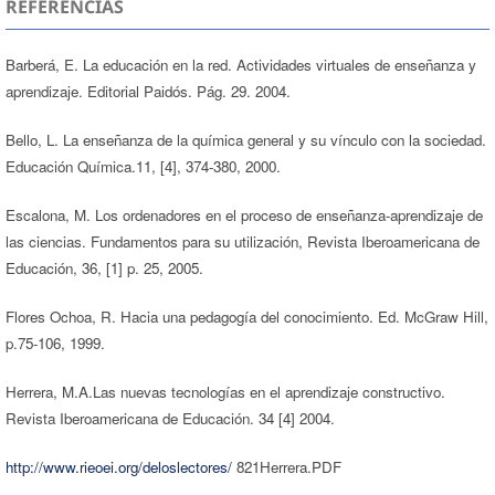
REFERENCIAS
Barberá, E. La educación en la red. Actividades virtuales de enseñanza y
aprendizaje. Editorial Paidós. Pág. 29. 2004.
Bello, L. La enseñanza de la química general y su vínculo con la sociedad.
Educación Química.11, [4], 374-380, 2000.
Escalona, M. Los ordenadores en el proceso de enseñanza-aprendizaje de
las ciencias. Fundamentos para su utilización, Revista Iberoamericana de
Educación, 36, [1] p. 25, 2005.
Flores Ochoa, R. Hacia una pedagogía del conocimiento. Ed. McGraw Hill,
p.75-106, 1999.
Herrera, M.A.Las nuevas tecnologías en el aprendizaje constructivo.
Revista Iberoamericana de Educación. 34 [4] 2004.
http://www.rieoei.org/deloslectores/
821Herrera.PDF