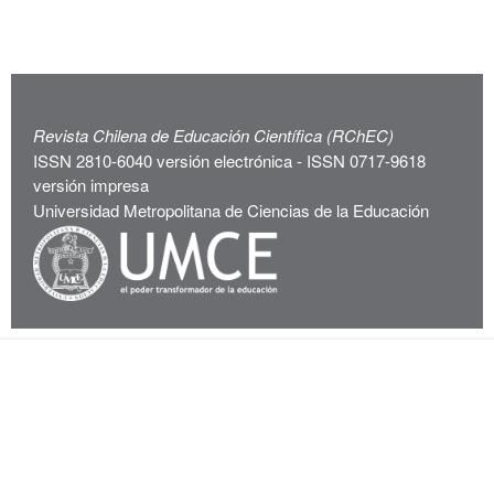
Revista Chilena de Educación Científica (RChEC)
ISSN 2810-6040 versión electrónica - ISSN 0717-9618
versión impresa
Universidad Metropolitana de Ciencias de la Educación