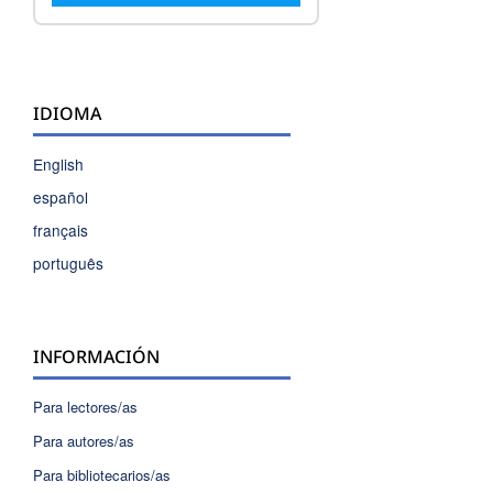
IDIOMA
English
español
français
português
INFORMACIÓN
Para lectores/as
Para autores/as
Para bibliotecarios/as