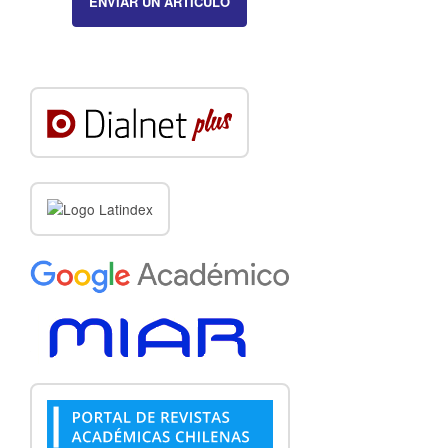
ENVIAR UN ARTÍCULO