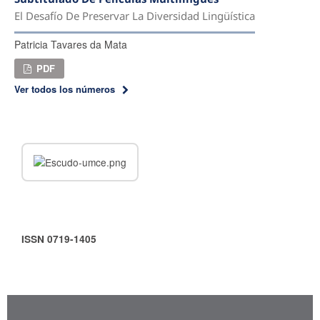
El Desafío De Preservar La Diversidad Lingüística
Patricia Tavares da Mata
PDF
Ver todos los números
ISSN 0719-1405