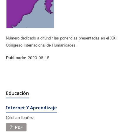
Número dedicado a difundir las ponencias presentadas en el XXI
Congreso Internacional de Humanidades.
2020-08-15
Publicado:
Educación
Internet Y Aprendizaje
Cristian Ibáñez
PDF