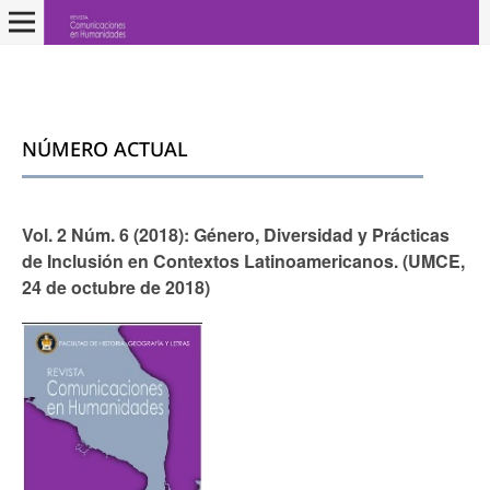
NÚMERO ACTUAL
Vol. 2 Núm. 6 (2018): Género, Diversidad y Prácticas
de Inclusión en Contextos Latinoamericanos. (UMCE,
24 de octubre de 2018)