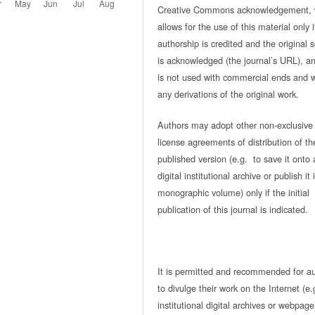
Creative Commons acknowledgement, 
allows for the use of this material only i
authorship is credited and the original 
is acknowledged (the journal’s URL), and
is not used with commercial ends and w
any derivations of the original work.
Authors may adopt other non-exclusive
license agreements of distribution of th
published version (e.g. to save it onto 
digital institutional archive or publish it 
monographic volume) only if the initial
publication of this journal is indicated.
It is permitted and recommended for a
to divulge their work on the Internet (e.
institutional digital archives or webpage