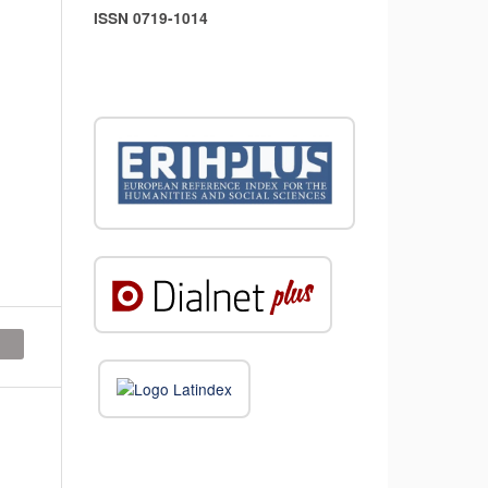
ISSN 0719-1014