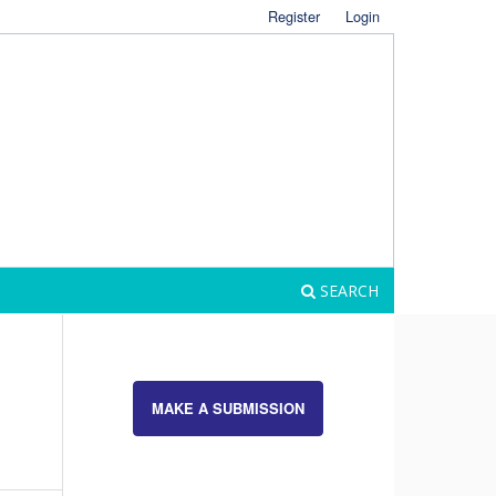
Register
Login
SEARCH
MAKE A SUBMISSION