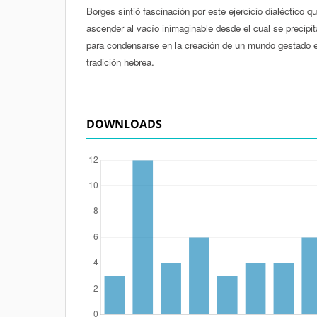
Borges sintió fascinación por este ejercicio dialéctico q
ascender al vacío inimaginable desde el cual se precipit
para condensarse en la creación de un mundo gestado e
tradición hebrea.
DOWNLOADS