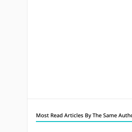
Most Read Articles By The Same Autho