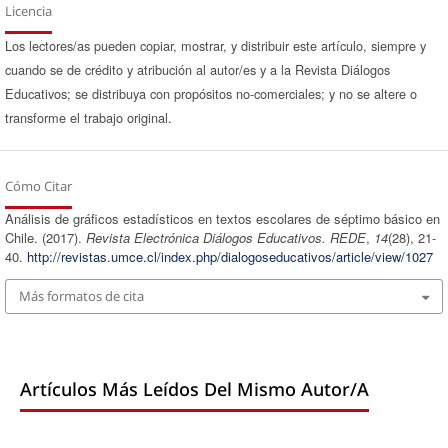
Licencia
Los lectores/as pueden copiar, mostrar, y distribuir este artículo, siempre y
cuando se de crédito y atribución al autor/es y a la Revista Diálogos
Educativos; se distribuya con propósitos no-comerciales; y no se altere o
transforme el trabajo original.
Cómo Citar
Análisis de gráficos estadísticos en textos escolares de séptimo básico en
Chile. (2017).
Revista Electrónica Diálogos Educativos. REDE
,
14
(28), 21-
40.
http://revistas.umce.cl/index.php/dialogoseducativos/article/view/1027
Más formatos de cita
Artículos Más Leídos Del Mismo Autor/a