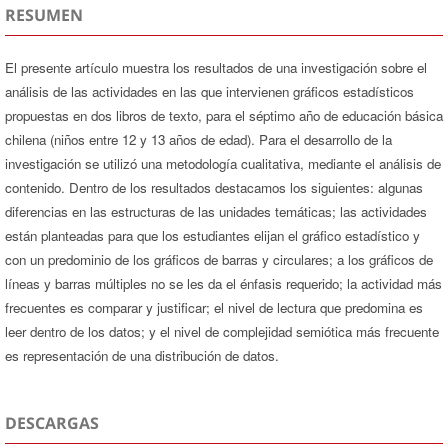
RESUMEN
El presente artículo muestra los resultados de una investigación sobre el
análisis de las actividades en las que intervienen gráficos estadísticos
propuestas en dos libros de texto, para el séptimo año de educación básica
chilena (niños entre 12 y 13 años de edad). Para el desarrollo de la
investigación se utilizó una metodología cualitativa, mediante el análisis de
contenido. Dentro de los resultados destacamos los siguientes: algunas
diferencias en las estructuras de las unidades temáticas; las actividades
están planteadas para que los estudiantes elijan el gráfico estadístico y
con un predominio de los gráficos de barras y circulares; a los gráficos de
líneas y barras múltiples no se les da el énfasis requerido; la actividad más
frecuentes es comparar y justificar; el nivel de lectura que predomina es
leer dentro de los datos; y el nivel de complejidad semiótica más frecuente
es representación de una distribución de datos.
DESCARGAS