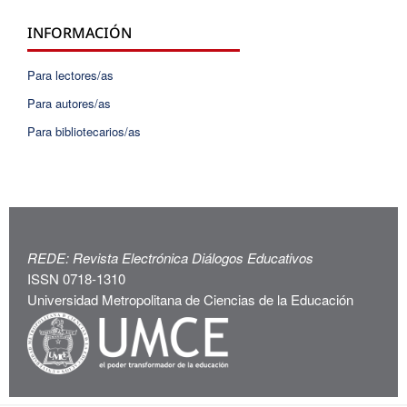
INFORMACIÓN
Para lectores/as
Para autores/as
Para bibliotecarios/as
REDE: Revista Electrónica Diálogos Educativos
ISSN 0718-1310
Universidad Metropolitana de Ciencias de la Educación