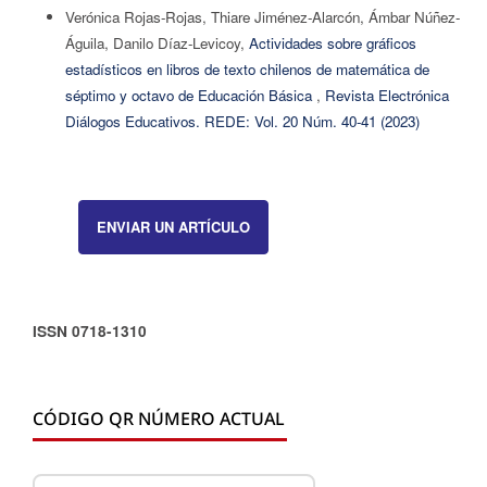
Verónica Rojas-Rojas, Thiare Jiménez-Alarcón, Ámbar Núñez-
Águila, Danilo Díaz-Levicoy,
Actividades sobre gráficos
estadísticos en libros de texto chilenos de matemática de
séptimo y octavo de Educación Básica
,
Revista Electrónica
Diálogos Educativos. REDE: Vol. 20 Núm. 40-41 (2023)
ENVIAR UN ARTÍCULO
ISSN 0718-1310
CÓDIGO QR NÚMERO ACTUAL