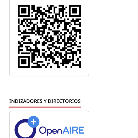
INDIZADORES Y DIRECTORIOS