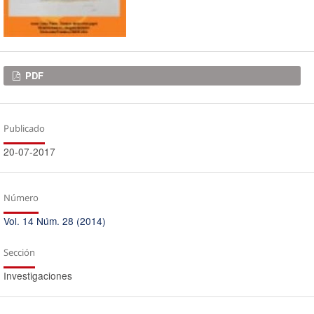
Descargas
PDF
Publicado
20-07-2017
Número
Vol. 14 Núm. 28 (2014)
Sección
Investigaciones