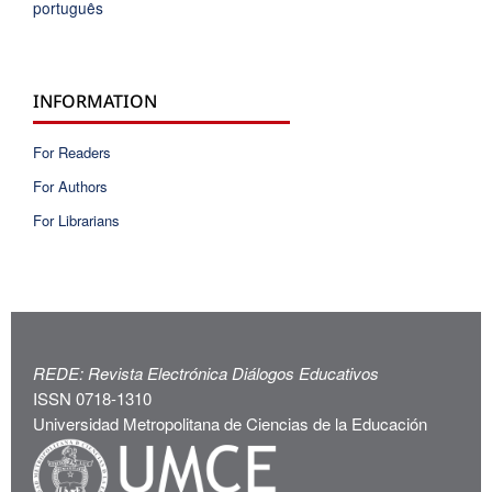
português
INFORMATION
For Readers
For Authors
For Librarians
REDE: Revista Electrónica Diálogos Educativos
ISSN 0718-1310
Universidad Metropolitana de Ciencias de la Educación