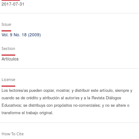
2017-07-31
Issue
Vol. 9 No. 18 (2009)
Section
Artículos
License
Los lectores/as pueden copiar, mostrar, y distribuir este artículo, siempre y
cuando se de crédito y atribución al autor/es y a la Revista Diálogos
Educativos; se distribuya con propósitos no-comerciales; y no se altere o
transforme el trabajo original.
How To Cite