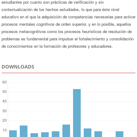
estudiantes por cuanto son prácticas de verificación y sin
contextualización de los hechos estudiados, lo que para éste nivel
educativo en el que la adquisición de competencias necesarias para activar
procesos mentales cognitivos de orden superior, y en lo posible, aquellos
procesos metacognitivos como los procesos heurísticos de resolución de
problemas es fundamental para impulsar el fortalecimiento y consolidación
de conocimientos en la formación de profesores y educadores.
DOWNLOADS