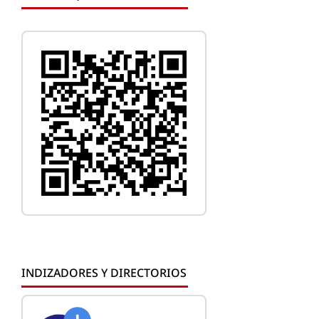
INDIZADORES Y DIRECTORIOS