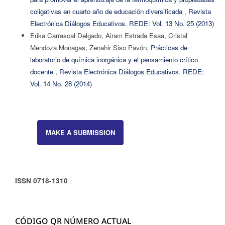
coligativas en cuarto año de educación diversificada
,
Revista
Electrónica Diálogos Educativos. REDE: Vol. 13 No. 25 (2013)
Erika Carrascal Delgado, Airam Estrada Esaa, Cristal
Mendoza Monagas, Zenahir Siso Pavón,
Prácticas de
laboratorio de química inorgánica y el pensamiento crítico
docente
,
Revista Electrónica Diálogos Educativos. REDE:
Vol. 14 No. 28 (2014)
MAKE A SUBMISSION
ISSN 0718-1310
CÓDIGO QR NÚMERO ACTUAL