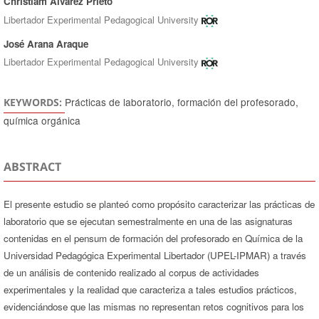
Christiam Alvarez Prieto
Libertador Experimental Pedagogical University
José Arana Araque
Libertador Experimental Pedagogical University
Prácticas de laboratorio, formación del profesorado,
KEYWORDS:
química orgánica
ABSTRACT
El presente estudio se planteó como propósito caracterizar las prácticas de
laboratorio que se ejecutan semestralmente en una de las asignaturas
contenidas en el pensum de formación del profesorado en Química de la
Universidad Pedagógica Experimental Libertador (UPEL-IPMAR) a través
de un análisis de contenido realizado al corpus de actividades
experimentales y la realidad que caracteriza a tales estudios prácticos,
evidenciándose que las mismas no representan retos cognitivos para los