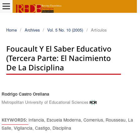
Home
/
Archives
/
Vol. 5 No. 10 (2005)
/
Artículos
Foucault Y El Saber Educativo
(tercera Parte: El Nacimiento
De La Disciplina
Rodrigo Castro Orellana
Authors
Metropolitan University of Educational Sciences
Infancia, Escuela Moderna, Comenius, Rousseau, La
KEYWORDS:
Salle, Vigilancia, Castigo, Disciplina