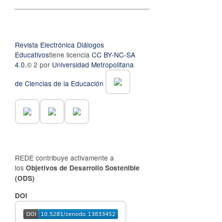
__________________________________
Revista Electrónica Diálogos
Educativos
tiene licencia
CC BY-NC-SA
4.0.
© 2 por
Universidad Metropolitana
de Ciencias de la Educación
REDE contribuye activamente a
los
Objetivos de Desarrollo Sostenible
(ODS)
DOI