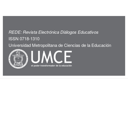
REDE: Revista Electrónica Diálogos Educativos
ISSN 0718-1310
Universidad Metropolitana de Ciencias de la Educación