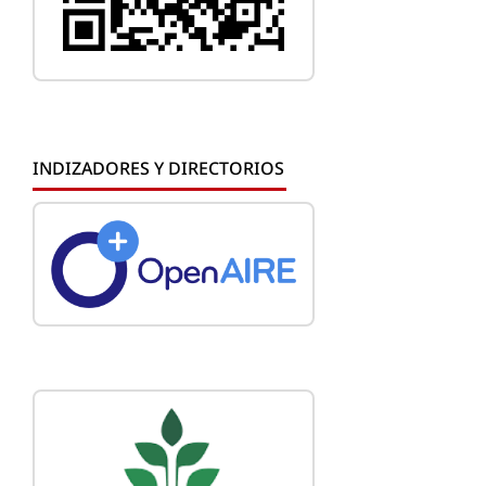
INDIZADORES Y DIRECTORIOS