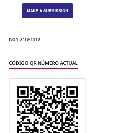
MAKE A SUBMISSION
ISSN 0718-1310
CÓDIGO QR NÚMERO ACTUAL