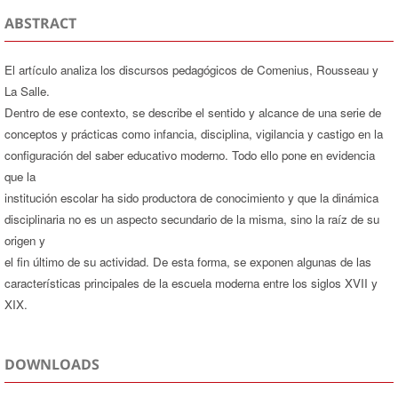
ABSTRACT
El artículo analiza los discursos pedagógicos de Comenius, Rousseau y
La Salle.
Dentro de ese contexto, se describe el sentido y alcance de una serie de
conceptos y prácticas como infancia, disciplina, vigilancia y castigo en la
configuración del saber educativo moderno. Todo ello pone en evidencia
que la
institución escolar ha sido productora de conocimiento y que la dinámica
disciplinaria no es un aspecto secundario de la misma, sino la raíz de su
origen y
el fin último de su actividad. De esta forma, se exponen algunas de las
características principales de la escuela moderna entre los siglos XVII y
XIX.
DOWNLOADS