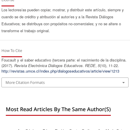
Los lectores/as pueden copiar, mostrar, y distribuir este artículo, siempre y
cuando se de crédito y atribución al autor/es y a la Revista Diálogos
Educativos; se distribuya con propósitos no-comerciales; y no se altere o
transforme el trabajo original.
How To Cite
Foucault y el saber educativo (tercera parte: el nacimiento de la disciplina.
(2017).
Revista Electrónica Diálogos Educativos. REDE
,
5
(10), 11-22.
http://revistas.umce.cl/index.php/dialogoseducativos/article/view/1213
More Citation Formats
Most Read Articles By The Same Author(s)