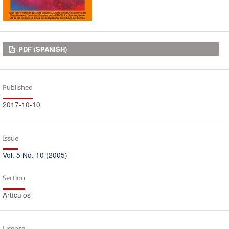
Downloads
PDF (SPANISH)
Published
2017-10-10
Issue
Vol. 5 No. 10 (2005)
Section
Artículos
License