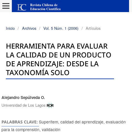
Inicio
/
Archivos
/
Vol. 5 Núm. 1 (2006)
/
Artículos
HERRAMIENTA PARA EVALUAR
LA CALIDAD DE UN PRODUCTO
DE APRENDIZAJE: DESDE LA
TAXONOMÍA SOLO
Alejandro Sepúlveda O.
Autores/as
Universidad de Los Lagos
Superítem, calidad del aprendizaje, evaluación
PALABRAS CLAVE:
para la comprensión, validación