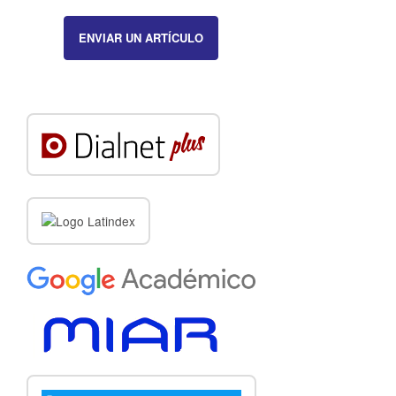
ENVIAR UN ARTÍCULO