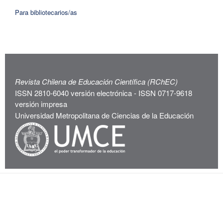
Para bibliotecarios/as
Revista Chilena de Educación Científica (RChEC)
ISSN 2810-6040 versión electrónica - ISSN 0717-9618
versión impresa
Universidad Metropolitana de Ciencias de la Educación