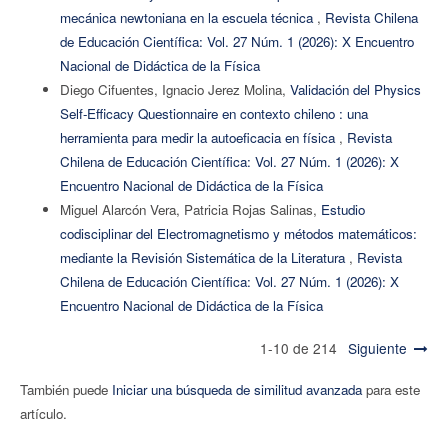
mecánica newtoniana en la escuela técnica
,
Revista Chilena
de Educación Científica: Vol. 27 Núm. 1 (2026): X Encuentro
Nacional de Didáctica de la Física
Diego Cifuentes, Ignacio Jerez Molina,
Validación del Physics
Self-Efficacy Questionnaire en contexto chileno : una
herramienta para medir la autoeficacia en física
,
Revista
Chilena de Educación Científica: Vol. 27 Núm. 1 (2026): X
Encuentro Nacional de Didáctica de la Física
Miguel Alarcón Vera, Patricia Rojas Salinas,
Estudio
codisciplinar del Electromagnetismo y métodos matemáticos:
mediante la Revisión Sistemática de la Literatura
,
Revista
Chilena de Educación Científica: Vol. 27 Núm. 1 (2026): X
Encuentro Nacional de Didáctica de la Física
1-10 de 214
Siguiente
También puede
Iniciar una búsqueda de similitud avanzada
para este
artículo.