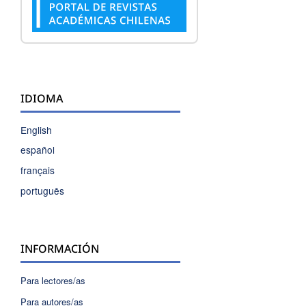
IDIOMA
English
español
français
português
INFORMACIÓN
Para lectores/as
Para autores/as