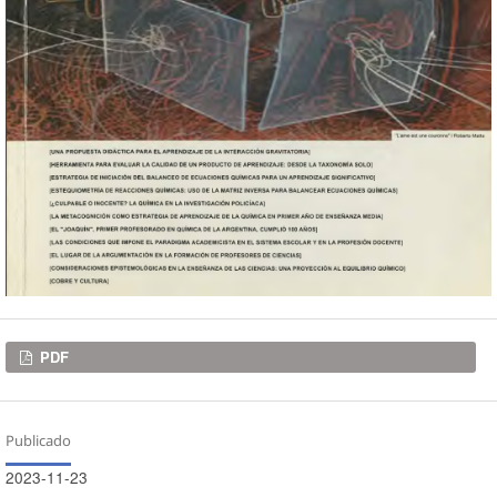
Descargas
PDF
Publicado
2023-11-23