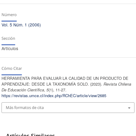
Número
Vol. 5 Núm. 1 (2006)
Sección
Artículos
Cómo Citar
HERRAMIENTA PARA EVALUAR LA CALIDAD DE UN PRODUCTO DE
APRENDIZAJE: DESDE LA TAXONOMÍA SOLO. (2023).
Revista Chilena
De Educación Científica
,
5
(1), 11-27.
https://revistas.umce.cl/index.php/RChEC/article/view/2685
Más formatos de cita
Artículos Similares