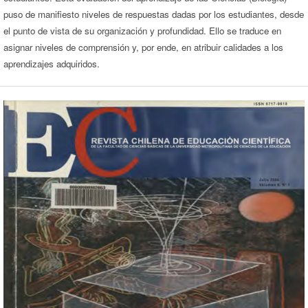
puso de manifiesto niveles de respuestas dadas por los estudiantes, desde
el punto de vista de su organización y profundidad. Ello se traduce en
asignar niveles de comprensión y, por ende, en atribuir calidades a los
aprendizajes adquiridos.