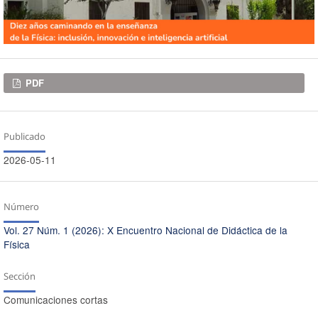
Descargas
PDF
Publicado
2026-05-11
Número
Vol. 27 Núm. 1 (2026): X Encuentro Nacional de Didáctica de la
Física
Sección
Comunicaciones cortas