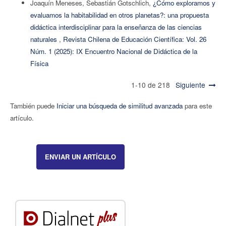
Joaquín Meneses, Sebastián Gotschlich,
¿Cómo exploramos y
evaluamos la habitabilidad en otros planetas?: una propuesta
didáctica interdisciplinar para la enseñanza de las ciencias
naturales
,
Revista Chilena de Educación Científica: Vol. 26
Núm. 1 (2025): IX Encuentro Nacional de Didáctica de la
Física
1-10 de 218
Siguiente
También puede
Iniciar una búsqueda de similitud avanzada
para este
artículo.
ENVIAR UN ARTÍCULO