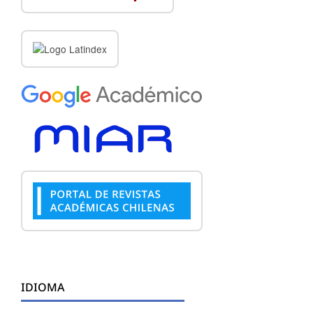
IDIOMA