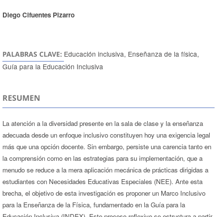
Diego Cifuentes Pizarro
Educación inclusiva, Enseñanza de la física,
PALABRAS CLAVE:
Guía para la Educación Inclusiva
RESUMEN
La atención a la diversidad presente en la sala de clase y la enseñanza
adecuada desde un enfoque inclusivo constituyen hoy una exigencia legal
más que una opción docente. Sin embargo, persiste una carencia tanto en
la comprensión como en las estrategias para su implementación, que a
menudo se reduce a la mera aplicación mecánica de prácticas dirigidas a
estudiantes con Necesidades Educativas Especiales (NEE). Ante esta
brecha, el objetivo de esta investigación es proponer un Marco Inclusivo
para la Enseñanza de la Física, fundamentado en la Guía para la
Educación Inclusiva (INDEX). Este proceso reflexivo se estructura a partir