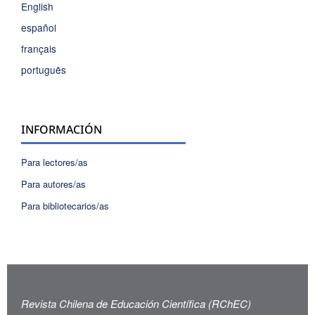
English
español
français
português
INFORMACIÓN
Para lectores/as
Para autores/as
Para bibliotecarios/as
Revista Chilena de Educación Científica (RChEC)