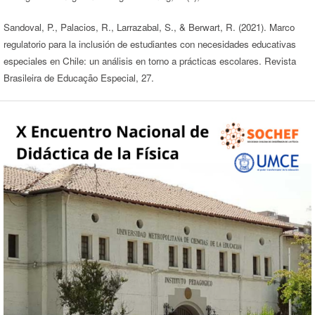
Sandoval, P., Palacios, R., Larrazabal, S., & Berwart, R. (2021). Marco
regulatorio para la inclusión de estudiantes con necesidades educativas
especiales en Chile: un análisis en torno a prácticas escolares. Revista
Brasileira de Educação Especial, 27.