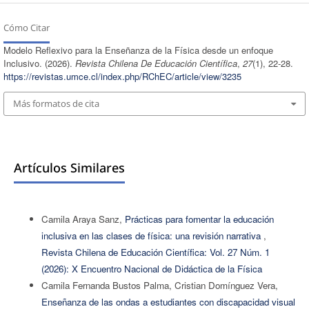
Cómo Citar
Modelo Reflexivo para la Enseñanza de la Física desde un enfoque
Inclusivo. (2026).
Revista Chilena De Educación Científica
,
27
(1), 22-28.
https://revistas.umce.cl/index.php/RChEC/article/view/3235
Más formatos de cita
Artículos Similares
Camila Araya Sanz,
Prácticas para fomentar la educación
inclusiva en las clases de física: una revisión narrativa
,
Revista Chilena de Educación Científica: Vol. 27 Núm. 1
(2026): X Encuentro Nacional de Didáctica de la Física
Camila Fernanda Bustos Palma, Cristian Domínguez Vera,
Enseñanza de las ondas a estudiantes con discapacidad visual