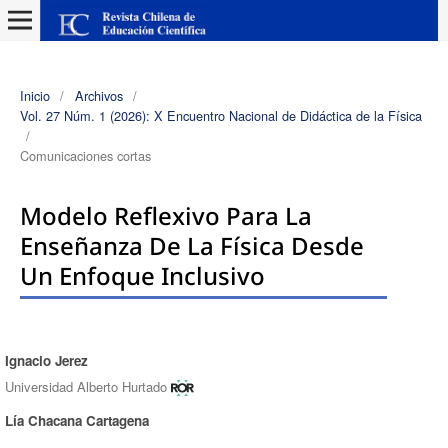
Inicio
/
Archivos
/
Vol. 27 Núm. 1 (2026): X Encuentro Nacional de Didáctica de la Física
/
Comunicaciones cortas
Modelo Reflexivo Para La
Enseñanza De La Física Desde
Un Enfoque Inclusivo
Ignacio Jerez
Autores/as
Universidad Alberto Hurtado
Lía Chacana Cartagena