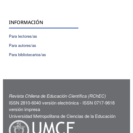
INFORMACIÓN
Para lectores/as
Para autores/as
Para bibliotecarios/as
Revista Chilena de Educación Científica (RChEC)
ISSN 2810-6040 versión electrónica - ISSN 0717-9618
versión impresa
Universidad Metropolitana de Ciencias de la Educación