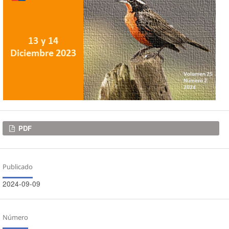
Descargas
PDF
Publicado
2024-09-09
Número