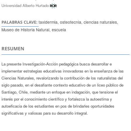
Universidad Alberto Hurtado
taxidermia, osteotecnia, ciencias naturales,
PALABRAS CLAVE:
Museo de Historia Natural, escuela
RESUMEN
La presente Investigación-Acción pedagógica busca desarrollar e
implementar estrategias educativas innovadoras en la enseñanza de las
Ciencias Naturales, revalorizando la contribución de los naturalistas del
siglo pasado, en el desafiante contexto educativo de un liceo público de
Santiago, Chile, mediante un enfoque en indagación, que tensione el
interés por el conocimiento científico y fortalezca la autoestima y
autoeficacia de los estudiantes en pos de brindarles oportunidades
significativas y valiosas para su desarrollo integral.