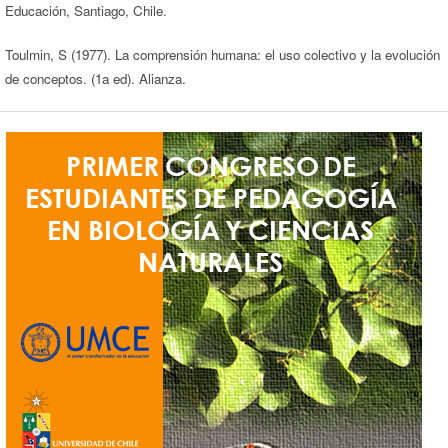
Educación, Santiago, Chile.
Toulmin, S (1977). La comprensión humana: el uso colectivo y la evolución
de conceptos. (1a ed). Alianza.