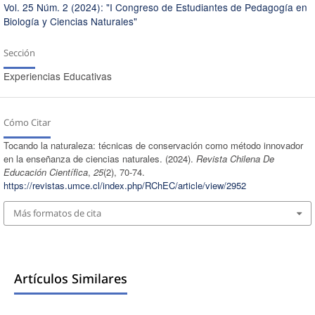
Vol. 25 Núm. 2 (2024): "I Congreso de Estudiantes de Pedagogía en
Biología y Ciencias Naturales"
Sección
Experiencias Educativas
Cómo Citar
Tocando la naturaleza: técnicas de conservación como método innovador
en la enseñanza de ciencias naturales. (2024).
Revista Chilena De
Educación Científica
,
25
(2), 70-74.
https://revistas.umce.cl/index.php/RChEC/article/view/2952
Más formatos de cita
Artículos Similares