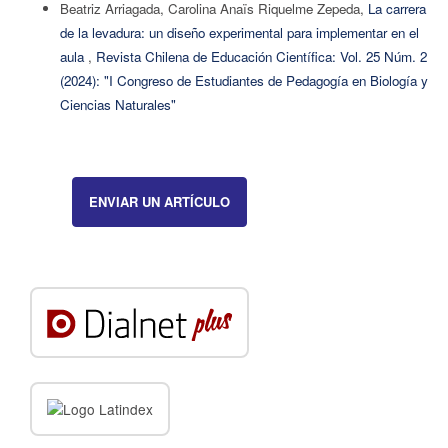
Beatriz Arriagada, Carolina Anaïs Riquelme Zepeda,
La carrera
de la levadura: un diseño experimental para implementar en el
aula
,
Revista Chilena de Educación Científica: Vol. 25 Núm. 2
(2024): "I Congreso de Estudiantes de Pedagogía en Biología y
Ciencias Naturales"
ENVIAR UN ARTÍCULO