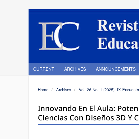
CURRENT
ARCHIVES
ANNOUNCEMENTS
Home
/
Archives
/
Vol. 26 No. 1 (2025): IX Encuentr
Innovando En El Aula: Poten
Ciencias Con Diseños 3D Y C