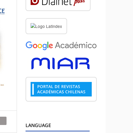
LANGUAGE