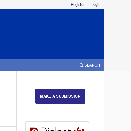
Register
Login
SEARCH
MAKE A SUBMISSION