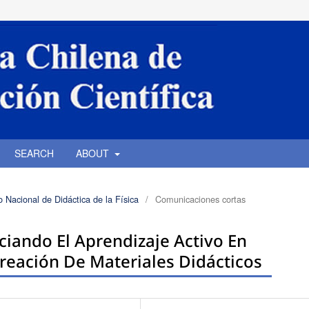
SEARCH
ABOUT
o Nacional de Didáctica de la Física
/
Comunicaciones cortas
ciando El Aprendizaje Activo En
reación De Materiales Didácticos