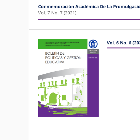
Conmemoración Académica De La Promulgación 
Vol. 7 No. 7 (2021)
Vol. 6 No. 6 (20