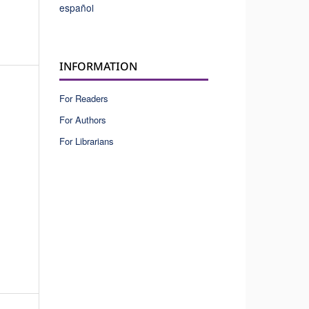
español
INFORMATION
For Readers
For Authors
For Librarians