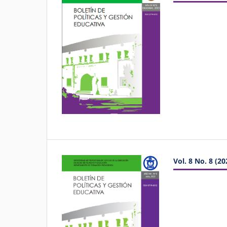
Vol. 8 No. 8 (20