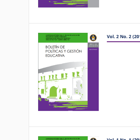
Vol. 2 No. 2 (20
Vol. 1 No. 1 (20