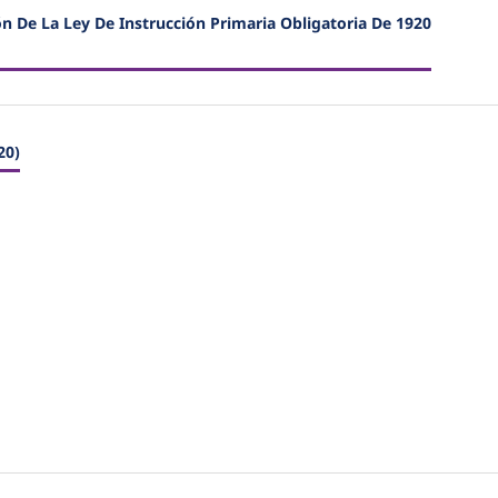
De La Ley De Instrucción Primaria Obligatoria De 1920
20)