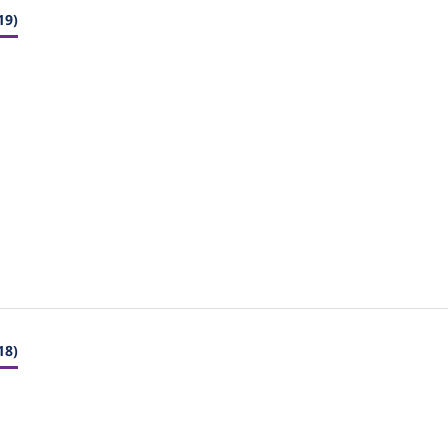
19)
18)