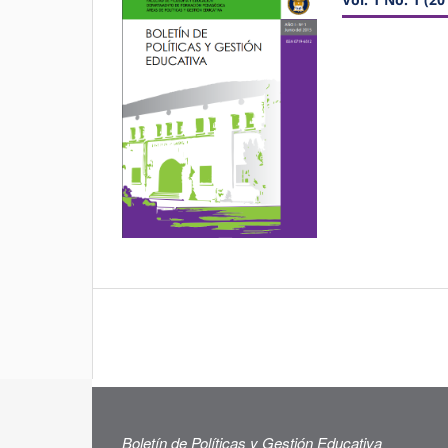
Boletín de Políticas y Gestión Educativa