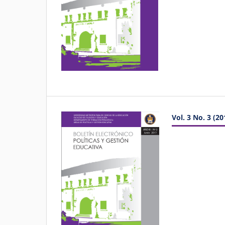
Vol. 3 No. 3 (20