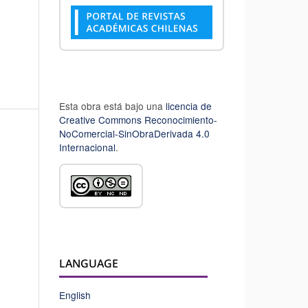
Esta obra está bajo una
licencia de
Creative Commons Reconocimiento-
NoComercial-SinObraDerivada 4.0
Internacional
.
LANGUAGE
English