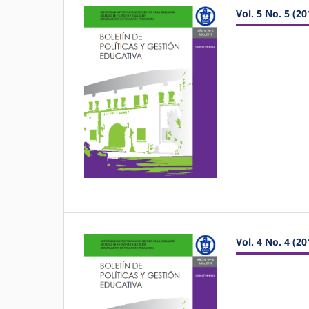
Vol. 5 No. 5 (20
Vol. 4 No. 4 (20