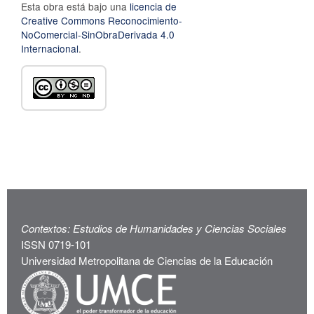
Esta obra está bajo una
licencia de
Creative Commons Reconocimiento-
NoComercial-SinObraDerivada 4.0
Internacional
.
Contextos: Estudios de Humanidades y Ciencias Sociales
ISSN 0719-101
Universidad Metropolitana de Ciencias de la Educación