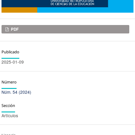
Descargas
PDF
Publicado
2025-01-09
Número
Núm. 54 (2024)
Sección
Artículos