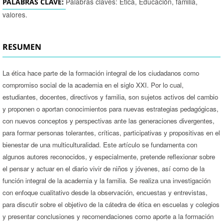
Palabras claves: Ética, Educación, familia,
PALABRAS CLAVE:
valores.
RESUMEN
La ética hace parte de la formación integral de los ciudadanos como
compromiso social de la academia en el siglo XXI. Por lo cual,
estudiantes, docentes, directivos y familia, son sujetos activos del cambio
y proponen o aportan conocimientos para nuevas estrategias pedagógicas,
con nuevos conceptos y perspectivas ante las generaciones divergentes,
para formar personas tolerantes, críticas, participativas y propositivas en el
bienestar de una multiculturalidad. Este artículo se fundamenta con
algunos autores reconocidos, y especialmente, pretende reflexionar sobre
el pensar y actuar en el diario vivir de niños y jóvenes, así como de la
función integral de la academia y la familia. Se realiza una investigación
con enfoque cualitativo desde la observación, encuestas y entrevistas,
para discutir sobre el objetivo de la cátedra de ética en escuelas y colegios
y presentar conclusiones y recomendaciones como aporte a la formación