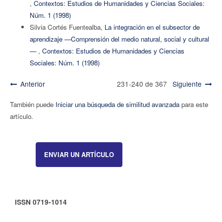
,
Contextos: Estudios de Humanidades y Ciencias Sociales:
Núm. 1 (1998)
Silvia Cortés Fuentealba,
La integración en el subsector de
aprendizaje —Comprensión del medio natural, social y cultural
—
,
Contextos: Estudios de Humanidades y Ciencias
Sociales: Núm. 1 (1998)
Anterior
231-240 de 367
Siguiente
También puede
Iniciar una búsqueda de similitud avanzada
para este
artículo.
ENVIAR UN ARTÍCULO
ISSN 0719-1014