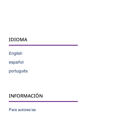
IDIOMA
English
español
português
INFORMACIÓN
Para autores/as