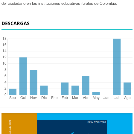
del ciudadano en las instituciones educativas rurales de Colombia.
DESCARGAS