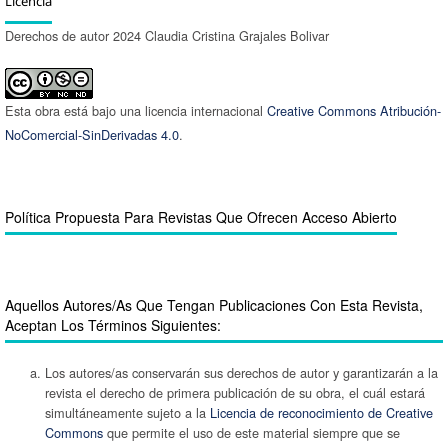
Licencia
Derechos de autor 2024 Claudia Cristina Grajales Bolivar
Esta obra está bajo una licencia internacional
Creative Commons Atribución-
NoComercial-SinDerivadas 4.0
.
Política Propuesta Para Revistas Que Ofrecen Acceso Abierto
Aquellos Autores/as Que Tengan Publicaciones Con Esta Revista,
Aceptan Los Términos Siguientes:
Los autores/as conservarán sus derechos de autor y garantizarán a la
revista el derecho de primera publicación de su obra, el cuál estará
simultáneamente sujeto a la
Licencia de reconocimiento de Creative
Commons
que permite el uso de este material siempre que se