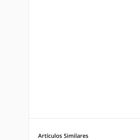
Artículos Similares