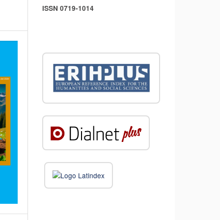
ISSN 0719-1014