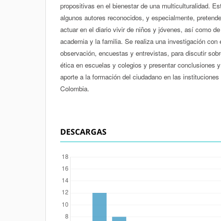
propositivas en el bienestar de una multiculturalidad. E
algunos autores reconocidos, y especialmente, pretende 
actuar en el diario vivir de niños y jóvenes, así como de 
academia y la familia. Se realiza una investigación con 
observación, encuestas y entrevistas, para discutir sobr
ética en escuelas y colegios y presentar conclusiones
aporte a la formación del ciudadano en las instituciones
Colombia.
DESCARGAS