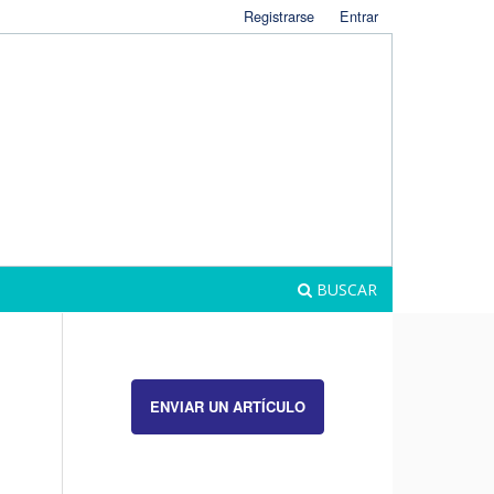
Registrarse
Entrar
BUSCAR
ENVIAR UN ARTÍCULO