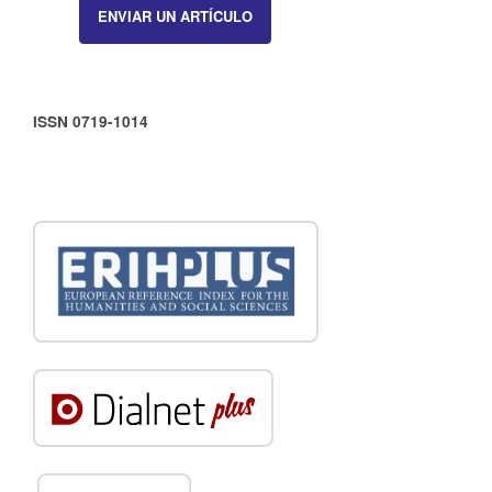
ENVIAR UN ARTÍCULO
ISSN 0719-1014