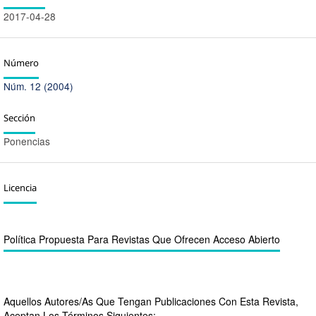
2017-04-28
Número
Núm. 12 (2004)
Sección
Ponencias
Licencia
Política Propuesta Para Revistas Que Ofrecen Acceso Abierto
Aquellos Autores/as Que Tengan Publicaciones Con Esta Revista,
Aceptan Los Términos Siguientes: