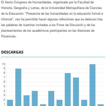
El Sexto Congreso de Humanidades, organizado por la Facultad de
Historia, Geografía y Letras, de la Universidad Metropolitana de Ciencias
de la Educación: "Presencia de las humanidades en la educación formal e
informal", nos ha permitido hacer algunas reflexiones que se deducen tras
las palabras de nuestros invitados a los Foros de Discusión y de los
planteamientos de los académicos participantes en las Sesiones de
Ponencias.
DESCARGAS