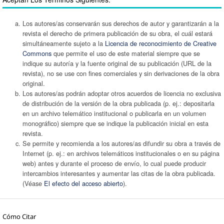
Los autores/as conservarán sus derechos de autor y garantizarán a la
revista el derecho de primera publicación de su obra, el cuál estará
simultáneamente sujeto a la
Licencia de reconocimiento de Creative
Commons
que permite el uso de este material siempre que se
indique su autoría y la fuente original de su publicación (URL de la
revista), no se use con fines comerciales y sin derivaciones de la obra
original.
Los autores/as podrán adoptar otros acuerdos de licencia no exclusiva
de distribución de la versión de la obra publicada (p. ej.: depositarla
en un archivo telemático institucional o publicarla en un volumen
monográfico) siempre que se indique la publicación inicial en esta
revista.
Se permite y recomienda a los autores/as difundir su obra a través de
Internet (p. ej.: en archivos telemáticos institucionales o en su página
web) antes y durante el proceso de envío, lo cual puede producir
intercambios interesantes y aumentar las citas de la obra publicada.
(Véase
El efecto del acceso abierto
).
Cómo Citar