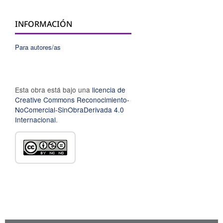
INFORMACIÓN
Para autores/as
Esta obra está bajo una
licencia de
Creative Commons Reconocimiento-
NoComercial-SinObraDerivada 4.0
Internacional
.