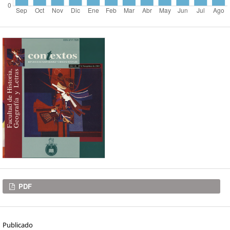
Descargas
PDF
Publicado